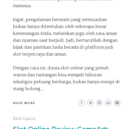
mainnya.
Ingat, pengalaman bermain yang memuaskan
bukan hanya ditentukan oleh seberapa besar
kemenangan Anda, melainkan juga oleh rasa aman
dan nyaman saat berjudi. Jadi, bertaruhlah dengan
bijak dan pastikan Anda berada di platform judi
slot terpercaya dan aman.
Dengan cara ini, dunia slot online yang penuh
warna dan tantangan bisa menjadi hiburan
sekaligus peluang berharga, bukan hanya mimpi di
siang bolong.…
READ MORE
Slot Gacor