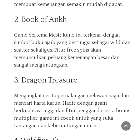
membuat kemenangan semakin mudah didapat.
2. Book of Ankh
Game bertema Mesir kuno ini terkenal dengan
simbol buku ajaib yang berfungsi sebagai wild dan
scatter sekaligus. Fitur free spins akan
memunculkan peluang kemenangan besar dan
sangat menguntungkan.
3. Dragon Treasure
Mengangkat cerita petualangan melawan naga dan
mencari harta karun. Hadir dengan grafis
berkualitas tinggi dan fitur pengganda serta bonus
multiplier, game ini cocok untuk yang suka
tantangan dan keberuntungan murni.