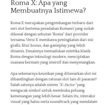
Roma X: Apa yang
Membuatnya Istimewa?
Roma X merupakan pengembangan terbaru dari
seri slot bertema peradaban Romawi yang sudah
dikenal dengan sebutan “Roma” dari provider
ternama. Versi X membawa peningkatan dari sisi
grafis, fitur bonus, dan gameplay yang lebih
dinamis. Desainnya memadukan estetika klasik
Roma dengan teknologi modern, menciptakan
suasana bermain yang imersif dan menyenangkan.
Apa sebenarnya keunikan yang ditawarkan slot ini
dibandingkan dengan ratusan slot lain di pasaran?
Salah satunya adalah sistem
“X-Factor”
yang
mengacak simbol untuk membuka peluang
kemenangan yang lebih besar. Selain itu, interaksi
visual yang halus serta soundtrack yang mendalam