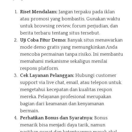
Riset Mendalam:
Jangan terpaku pada iklan
atau promosi yang bombastis. Gunakan waktu
untuk browsing review, forum perjudian, dan
berita terbaru tentang situs tersebut.
Uji Coba Fitur Demo:
Banyak situs menawarkan
mode demo gratis yang memungkinkan Anda
mencoba permainan tanpa risiko. Ini membantu
memahami mekanisme sekaligus menilai
respons platform.
Cek Layanan Pelanggan:
Hubungi customer
support via live chat, email, atau telepon untuk
mengetahui kecepatan dan kualitas respon
mereka. Pelayanan profesional merupakan
bagian dari keamanan dan kenyamanan
bermain.
Perhatikan Bonus dan Syaratnya:
Bonus
menarik bisa menjadi daya tarik, namun