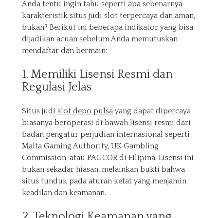
Anda tentu ingin tahu seperti apa sebenarnya
karakteristik situs judi slot terpercaya dan aman,
bukan? Berikut ini beberapa indikator yang bisa
dijadikan acuan sebelum Anda memutuskan
mendaftar dan bermain:
1. Memiliki Lisensi Resmi dan
Regulasi Jelas
Situs judi
slot depo pulsa
yang dapat dipercaya
biasanya beroperasi di bawah lisensi resmi dari
badan pengatur perjudian internasional seperti
Malta Gaming Authority, UK Gambling
Commission, atau PAGCOR di Filipina. Lisensi ini
bukan sekadar hiasan, melainkan bukti bahwa
situs tunduk pada aturan ketat yang menjamin
keadilan dan keamanan.
2. Teknologi Keamanan yang