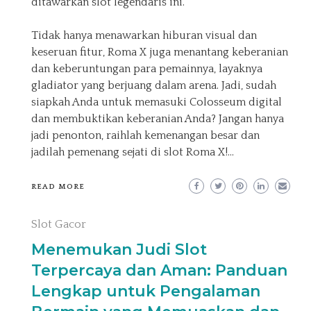
ditawarkan slot legendaris ini.
Tidak hanya menawarkan hiburan visual dan
keseruan fitur, Roma X juga menantang keberanian
dan keberuntungan para pemainnya, layaknya
gladiator yang berjuang dalam arena. Jadi, sudah
siapkah Anda untuk memasuki Colosseum digital
dan membuktikan keberanian Anda? Jangan hanya
jadi penonton, raihlah kemenangan besar dan
jadilah pemenang sejati di slot Roma X!…
READ MORE
Slot Gacor
Menemukan Judi Slot
Terpercaya dan Aman: Panduan
Lengkap untuk Pengalaman