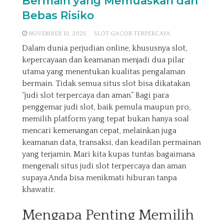
Bermain yang Memuaskan dan
Bebas Risiko
NOVEMBER 10, 2025
SLOT GACOR TERPERCAYA
Dalam dunia perjudian online, khususnya slot,
kepercayaan dan keamanan menjadi dua pilar
utama yang menentukan kualitas pengalaman
bermain. Tidak semua situs slot bisa dikatakan
“judi slot terpercaya dan aman.” Bagi para
penggemar judi slot, baik pemula maupun pro,
memilih platform yang tepat bukan hanya soal
mencari kemenangan cepat, melainkan juga
keamanan data, transaksi, dan keadilan permainan
yang terjamin. Mari kita kupas tuntas bagaimana
mengenali situs judi slot terpercaya dan aman
supaya Anda bisa menikmati hiburan tanpa
khawatir.
Mengapa Penting Memilih