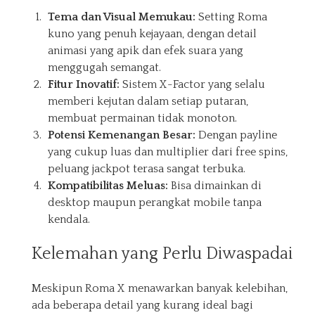
Tema dan Visual Memukau:
Setting Roma
kuno yang penuh kejayaan, dengan detail
animasi yang apik dan efek suara yang
menggugah semangat.
Fitur Inovatif:
Sistem X-Factor yang selalu
memberi kejutan dalam setiap putaran,
membuat permainan tidak monoton.
Potensi Kemenangan Besar:
Dengan payline
yang cukup luas dan multiplier dari free spins,
peluang jackpot terasa sangat terbuka.
Kompatibilitas Meluas:
Bisa dimainkan di
desktop maupun perangkat mobile tanpa
kendala.
Kelemahan yang Perlu Diwaspadai
Meskipun Roma X menawarkan banyak kelebihan,
ada beberapa detail yang kurang ideal bagi