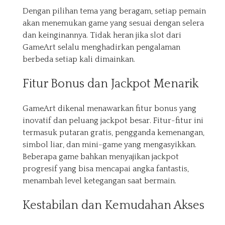
Dengan pilihan tema yang beragam, setiap pemain
akan menemukan game yang sesuai dengan selera
dan keinginannya. Tidak heran jika slot dari
GameArt selalu menghadirkan pengalaman
berbeda setiap kali dimainkan.
Fitur Bonus dan Jackpot Menarik
GameArt dikenal menawarkan fitur bonus yang
inovatif dan peluang jackpot besar. Fitur-fitur ini
termasuk putaran gratis, pengganda kemenangan,
simbol liar, dan mini-game yang mengasyikkan.
Beberapa game bahkan menyajikan jackpot
progresif yang bisa mencapai angka fantastis,
menambah level ketegangan saat bermain.
Kestabilan dan Kemudahan Akses