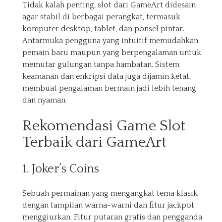
Tidak kalah penting, slot dari GameArt didesain
agar stabil di berbagai perangkat, termasuk
komputer desktop, tablet, dan ponsel pintar.
Antarmuka pengguna yang intuitif memudahkan
pemain baru maupun yang berpengalaman untuk
memutar gulungan tanpa hambatan. Sistem
keamanan dan enkripsi data juga dijamin ketat,
membuat pengalaman bermain jadi lebih tenang
dan nyaman.
Rekomendasi Game Slot
Terbaik dari GameArt
1. Joker’s Coins
Sebuah permainan yang mengangkat tema klasik
dengan tampilan warna-warni dan fitur jackpot
menggiurkan. Fitur putaran gratis dan pengganda