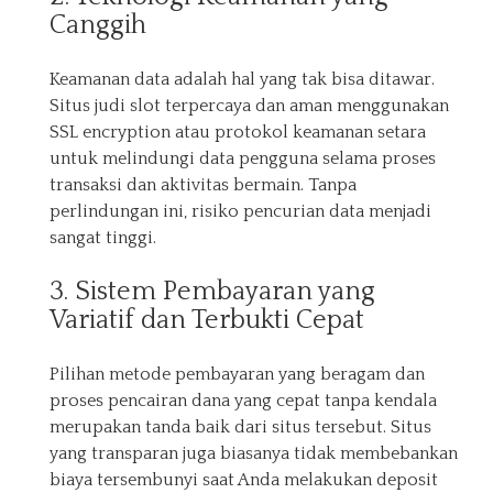
Canggih
Keamanan data adalah hal yang tak bisa ditawar.
Situs judi slot terpercaya dan aman menggunakan
SSL encryption atau protokol keamanan setara
untuk melindungi data pengguna selama proses
transaksi dan aktivitas bermain. Tanpa
perlindungan ini, risiko pencurian data menjadi
sangat tinggi.
3. Sistem Pembayaran yang
Variatif dan Terbukti Cepat
Pilihan metode pembayaran yang beragam dan
proses pencairan dana yang cepat tanpa kendala
merupakan tanda baik dari situs tersebut. Situs
yang transparan juga biasanya tidak membebankan
biaya tersembunyi saat Anda melakukan deposit