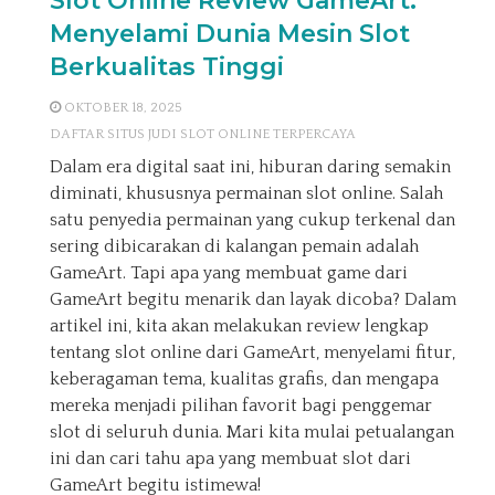
Slot Online Review GameArt:
Menyelami Dunia Mesin Slot
Berkualitas Tinggi
OKTOBER 18, 2025
DAFTAR SITUS JUDI SLOT ONLINE TERPERCAYA
Dalam era digital saat ini, hiburan daring semakin
diminati, khususnya permainan slot online. Salah
satu penyedia permainan yang cukup terkenal dan
sering dibicarakan di kalangan pemain adalah
GameArt. Tapi apa yang membuat game dari
GameArt begitu menarik dan layak dicoba? Dalam
artikel ini, kita akan melakukan review lengkap
tentang slot online dari GameArt, menyelami fitur,
keberagaman tema, kualitas grafis, dan mengapa
mereka menjadi pilihan favorit bagi penggemar
slot di seluruh dunia. Mari kita mulai petualangan
ini dan cari tahu apa yang membuat slot dari
GameArt begitu istimewa!