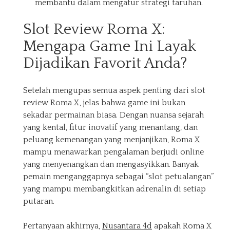
membantu dalam mengatur strategi taruhan.
Slot Review Roma X:
Mengapa Game Ini Layak
Dijadikan Favorit Anda?
Setelah mengupas semua aspek penting dari slot
review Roma X, jelas bahwa game ini bukan
sekadar permainan biasa. Dengan nuansa sejarah
yang kental, fitur inovatif yang menantang, dan
peluang kemenangan yang menjanjikan, Roma X
mampu menawarkan pengalaman berjudi online
yang menyenangkan dan mengasyikkan. Banyak
pemain menganggapnya sebagai “slot petualangan”
yang mampu membangkitkan adrenalin di setiap
putaran.
Pertanyaan akhirnya,
Nusantara 4d
apakah Roma X