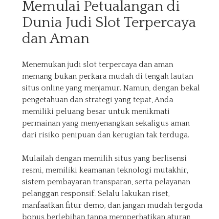
Memulai Petualangan di
Dunia Judi Slot Terpercaya
dan Aman
Menemukan judi slot terpercaya dan aman
memang bukan perkara mudah di tengah lautan
situs online yang menjamur. Namun, dengan bekal
pengetahuan dan strategi yang tepat, Anda
memiliki peluang besar untuk menikmati
permainan yang menyenangkan sekaligus aman
dari risiko penipuan dan kerugian tak terduga.
Mulailah dengan memilih situs yang berlisensi
resmi, memiliki keamanan teknologi mutakhir,
sistem pembayaran transparan, serta pelayanan
pelanggan responsif. Selalu lakukan riset,
manfaatkan fitur demo, dan jangan mudah tergoda
bonus berlebihan tanpa memperhatikan aturan