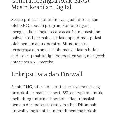
Generator Angka Acak (RNG):
Mesin Keadilan Digital
Setiap putaran slot online yang adil ditentukan
oleh RNG, sebuah program komputer yang
menghasilkan angka secara acak. Ini memastikan
bahwa hasil permainan tidak dapat dimanipulasi
oleh pemain atau operator. Situs judi slot
terpercaya dan aman selalu menyediakan bukti
audit dari pihak ketiga independen yang mengecek
integritas RNG mereka.
Enkripsi Data dan Firewall
Selain RNG, situs judi slot terpercaya memasang
protokol keamanan seperti SSL encryption untuk
melindungi informasi personal dan transaksi
pemain dari potensi serangan siber. Ditambah
firewall yang ketat, ini menjadi benteng kokoh