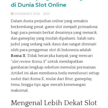
di Dunia Slot Online
DESEMBER 7, 2025
JUDI
Dalam dunia perjudian online yang semakin
berkembang pesat, game slot menjadi primadona
bagi para pemain berkat desainnya yang menarik
dan gameplay yang mudah dipahami. Salah satu
judul yang sedang naik daun dan sangat diminati
oleh para penggemar slot di Indonesia adalah
Roma X
. Tidak heran jika banyak yang mencari
“
slot review Roma X
” untuk mendapatkan
gambaran lengkap sebelum memulai permainan.
Artikel ini akan membawa Anda menelusuri setiap
sudut dari Roma X, mulai dari fitur, gameplay,
tema, hingga tips agar meraih kemenangan
maksimal.
Mengenal Lebih Dekat Slot