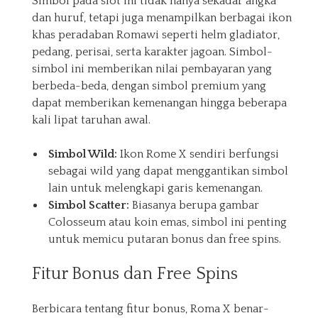
Simbol pada slot ini tidak hanya sekadar angka
dan huruf, tetapi juga menampilkan berbagai ikon
khas peradaban Romawi seperti helm gladiator,
pedang, perisai, serta karakter jagoan. Simbol-
simbol ini memberikan nilai pembayaran yang
berbeda-beda, dengan simbol premium yang
dapat memberikan kemenangan hingga beberapa
kali lipat taruhan awal.
Simbol Wild:
Ikon Rome X sendiri berfungsi
sebagai wild yang dapat menggantikan simbol
lain untuk melengkapi garis kemenangan.
Simbol Scatter:
Biasanya berupa gambar
Colosseum atau koin emas, simbol ini penting
untuk memicu putaran bonus dan free spins.
Fitur Bonus dan Free Spins
Berbicara tentang fitur bonus, Roma X benar-