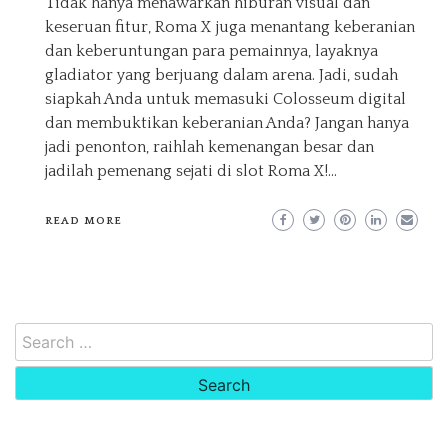
Tidak hanya menawarkan hiburan visual dan
keseruan fitur, Roma X juga menantang keberanian
dan keberuntungan para pemainnya, layaknya
gladiator yang berjuang dalam arena. Jadi, sudah
siapkah Anda untuk memasuki Colosseum digital
dan membuktikan keberanian Anda? Jangan hanya
jadi penonton, raihlah kemenangan besar dan
jadilah pemenang sejati di slot Roma X!…
READ MORE
Search
for: