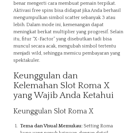
benar mengerti cara membuat pemain terpikat.
Aktivasi free spins bisa didapat jika Anda berhasil
mengumpulkan simbol scatter sebanyak 3 atau
lebih. Dalam mode ini, kemenangan dapat
meningkat berkat multiplier yang progresif. Selain
itu, fitur “X-Factor” yang disebutkan tadi bisa
muncul secara acak, mengubah simbol tertentu
menjadi wild, sehingga memicu pembayaran yang
spektakuler.
Keunggulan dan
Kelemahan Slot Roma X
yang Wajib Anda Ketahui
Keunggulan Slot Roma X
Tema dan Visual Memukau:
Setting Roma