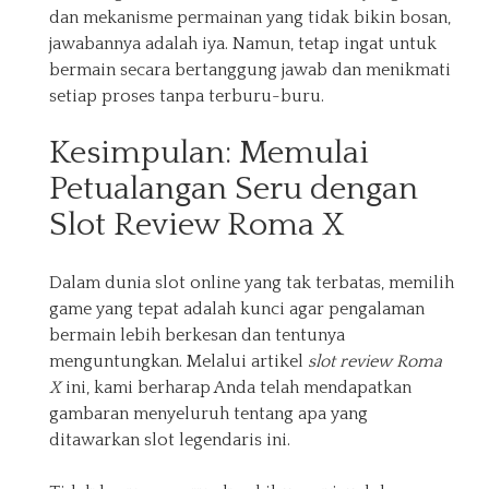
dan mekanisme permainan yang tidak bikin bosan,
jawabannya adalah iya. Namun, tetap ingat untuk
bermain secara bertanggung jawab dan menikmati
setiap proses tanpa terburu-buru.
Kesimpulan: Memulai
Petualangan Seru dengan
Slot Review Roma X
Dalam dunia slot online yang tak terbatas, memilih
game yang tepat adalah kunci agar pengalaman
bermain lebih berkesan dan tentunya
menguntungkan. Melalui artikel
slot review Roma
X
ini, kami berharap Anda telah mendapatkan
gambaran menyeluruh tentang apa yang
ditawarkan slot legendaris ini.