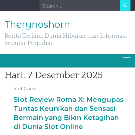
Skip
Search
to
for:
content
Therynoshorn
Berita Terkini, Dunia Hiburan, dan Informasi
Seputar Perjudian
Hari:
7 Desember 2025
Slot Gacor
Slot Review Roma X: Mengupas
Tuntas Keunikan dan Sensasi
Bermain yang Bikin Ketagihan
di Dunia Slot Online