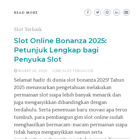
READ MORE
Slot Terbaik
Slot Online Bonanza 2025:
Petunjuk Lengkap bagi
Penyuka Slot
MARET 20, 2025
LINK SLOT TERGACOR
Selamat hadir di dunia slot bonanza 2025! Tahun
2025 menawarkan pengetahuan melakukan
permainan slot siapa lebih banyak menarik dan
juga mengasyikkan dibandingkan dengan
terdahulu. Serta penemuan baru inovasi apa terus
tumbuh, para pembangun gim slot online sudah
menghasilkan bermacam-macam permainan siapa
tidak hanya mengasyikkan namun serta