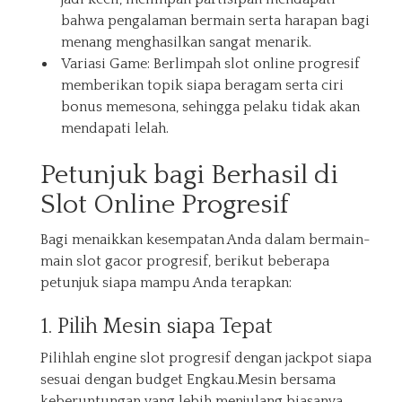
bahwa pengalaman bermain serta harapan bagi
menang menghasilkan sangat menarik.
Variasi Game: Berlimpah slot online progresif
memberikan topik siapa beragam serta ciri
bonus memesona, sehingga pelaku tidak akan
mendapati lelah.
Petunjuk bagi Berhasil di
Slot Online Progresif
Bagi menaikkan kesempatan Anda dalam bermain-
main slot gacor progresif, berikut beberapa
petunjuk siapa mampu Anda terapkan:
1. Pilih Mesin siapa Tepat
Pilihlah engine slot progresif dengan jackpot siapa
sesuai dengan budget Engkau.Mesin bersama
keberuntungan yang lebih menjulang biasanya