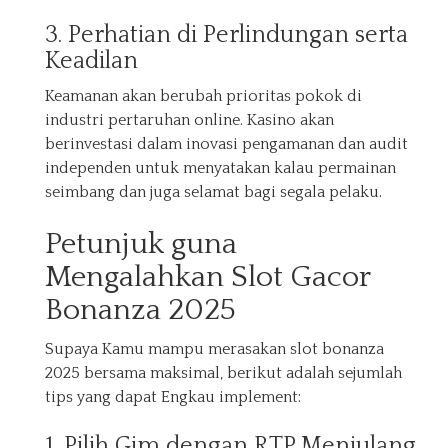
3. Perhatian di Perlindungan serta
Keadilan
Keamanan akan berubah prioritas pokok di
industri pertaruhan online. Kasino akan
berinvestasi dalam inovasi pengamanan dan audit
independen untuk menyatakan kalau permainan
seimbang dan juga selamat bagi segala pelaku.
Petunjuk guna
Mengalahkan Slot Gacor
Bonanza 2025
Supaya Kamu mampu merasakan slot bonanza
2025 bersama maksimal, berikut adalah sejumlah
tips yang dapat Engkau implement:
1. Pilih Gim dengan RTP Menjulang