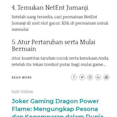
4. Temukan NetEnt Jumanji
Setelah uang tersedia, cari permainan NetEnt
Jumanji di unit slot gacor. Klik di permainan untuk
memulai.
5. Atur Pertaruhan serta Mulai
Bermain
Atur kuantitas taruhan cocok serta kesukaan Anda,
setelah itu tekan tombol putar bagi mulai game.…
READ MORE
Judi Online
Joker Gaming Dragon Power
Flame: Mengungkap Pesona
dan Kegemparan dalam Dunia