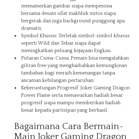
memamerkan gambar siapa mempesona
bersama desain sifat makhluk mitos siapa
bergerak dan juga background punggung apa
dramatis.
Symbol Khusus: Terletak simbol-simbol khusus
seperti Wild dan Tebar siapa dapat
meningkatkan peluang kejayaan Engkau.
Putaran Cuma-Cuma: Pemain bisa mengalahkan
giliran free yang menghadiahkan kemungkinan
tambahan bagi meraih kemenangan tanpa
ancaman kehilangan pertaruhan.
Keberuntungan Progresif: Joker Gaming Dragon
Power Flame serta menawarkan hadiah besar
progresif siapa mampu memberikan hadiah
besar kepada partisipan yang berhasil.
Bagaimana Cara Bermain-
Main Joker Gaming Dragon