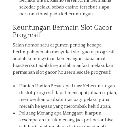
berlaku untuk kasino tertentu. Ini bermakna
sekedar pelaku sebab casino tersebut siapa
berkontribusi pada keberuntungan.
Keuntungan Bermain Slot Gacor
Progresif
Salah nomor satu argumen penting kenapa
berlimpah pemain menyukai slot gacor progresif
adalah kemungkinan kemenangan siapa amat
luas.Berikut adalah sejumlah manfaat melakukan
permainan slot gacor
houserulescafe
progresif:
Hadiah Hadiah Besar apa Luas: Keberuntungan
di slot progresif dapat mencapai jutaan rupiah,
memberikan probabilitas bagi pelaku guna
meraih kejayaan yang merombak kehidupan.
Peluang Menang apa Menggaet: Biarpun
kesempatan untuk menang jackpot besar bisa
jadi kecil, melimpah partisipan mendapati