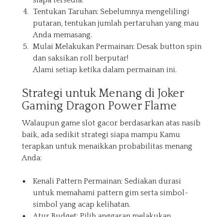
siapa tersedia.
Tentukan Taruhan: Sebelumnya mengelilingi
putaran, tentukan jumlah pertaruhan yang mau
Anda memasang.
Mulai Melakukan Permainan: Desak button spin
dan saksikan roll berputar!
Alami setiap ketika dalam permainan ini.
Strategi untuk Menang di Joker
Gaming Dragon Power Flame
Walaupun game slot gacor berdasarkan atas nasib
baik, ada sedikit strategi siapa mampu Kamu
terapkan untuk menaikkan probabilitas menang
Anda:
Kenali Pattern Permainan: Sediakan durasi
untuk memahami pattern gim serta simbol-
simbol yang acap kelihatan.
Atur Budget: Pilih anggaran melakukan