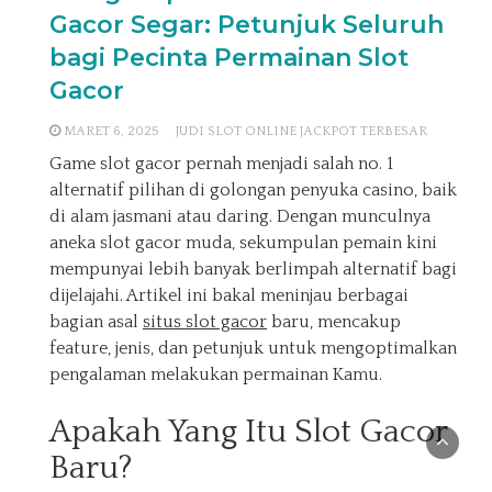
Gacor Segar: Petunjuk Seluruh
bagi Pecinta Permainan Slot
Gacor
MARET 6, 2025
JUDI SLOT ONLINE JACKPOT TERBESAR
Game slot gacor pernah menjadi salah no. 1
alternatif pilihan di golongan penyuka casino, baik
di alam jasmani atau daring. Dengan munculnya
aneka slot gacor muda, sekumpulan pemain kini
mempunyai lebih banyak berlimpah alternatif bagi
dijelajahi. Artikel ini bakal meninjau berbagai
bagian asal
situs slot gacor
baru, mencakup
feature, jenis, dan petunjuk untuk mengoptimalkan
pengalaman melakukan permainan Kamu.
Apakah Yang Itu Slot Gacor
Baru?