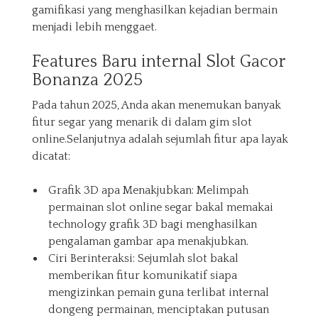
gamifikasi yang menghasilkan kejadian bermain
menjadi lebih menggaet.
Features Baru internal Slot Gacor
Bonanza 2025
Pada tahun 2025, Anda akan menemukan banyak
fitur segar yang menarik di dalam gim slot
online.Selanjutnya adalah sejumlah fitur apa layak
dicatat:
Grafik 3D apa Menakjubkan: Melimpah
permainan slot online segar bakal memakai
technology grafik 3D bagi menghasilkan
pengalaman gambar apa menakjubkan.
Ciri Berinteraksi: Sejumlah slot bakal
memberikan fitur komunikatif siapa
mengizinkan pemain guna terlibat internal
dongeng permainan, menciptakan putusan