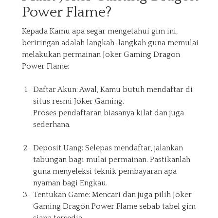
Power Flame?
Kepada Kamu apa segar mengetahui gim ini,
beriringan adalah langkah-langkah guna memulai
melakukan permainan Joker Gaming Dragon
Power Flame:
Daftar Akun: Awal, Kamu butuh mendaftar di
situs resmi Joker Gaming.
Proses pendaftaran biasanya kilat dan juga
sederhana.
Deposit Uang: Selepas mendaftar, jalankan
tabungan bagi mulai permainan. Pastikanlah
guna menyeleksi teknik pembayaran apa
nyaman bagi Engkau.
Tentukan Game: Mencari dan juga pilih Joker
Gaming Dragon Power Flame sebab tabel gim