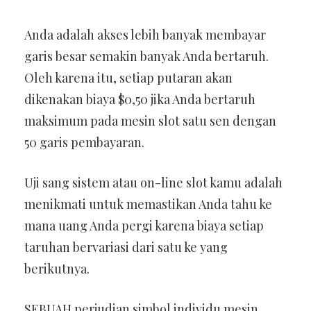
Anda adalah akses lebih banyak membayar
garis besar semakin banyak Anda bertaruh.
Oleh karena itu, setiap putaran akan
dikenakan biaya $0,50 jika Anda bertaruh
maksimum pada mesin slot satu sen dengan
50 garis pembayaran.
Uji sang sistem atau on-line slot kamu adalah
menikmati untuk memastikan Anda tahu ke
mana uang Anda pergi karena biaya setiap
taruhan bervariasi dari satu ke yang
berikutnya.
SEBUAH perjudian simbol individu mesin