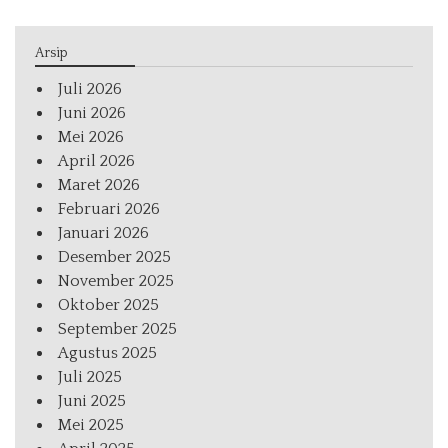
Arsip
Juli 2026
Juni 2026
Mei 2026
April 2026
Maret 2026
Februari 2026
Januari 2026
Desember 2025
November 2025
Oktober 2025
September 2025
Agustus 2025
Juli 2025
Juni 2025
Mei 2025