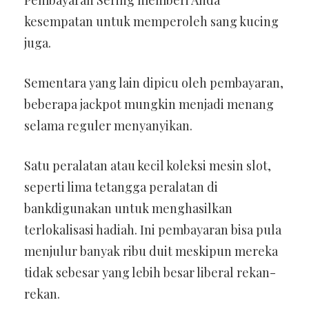
Pembayaran Sering memberi Anda
kesempatan untuk memperoleh sang kucing
juga.
Sementara yang lain dipicu oleh pembayaran,
beberapa jackpot mungkin menjadi menang
selama reguler menyanyikan.
Satu peralatan atau kecil koleksi mesin slot,
seperti lima tetangga peralatan di
bankdigunakan untuk menghasilkan
terlokalisasi hadiah. Ini pembayaran bisa pula
menjulur banyak ribu duit meskipun mereka
tidak sebesar yang lebih besar liberal rekan-
rekan.