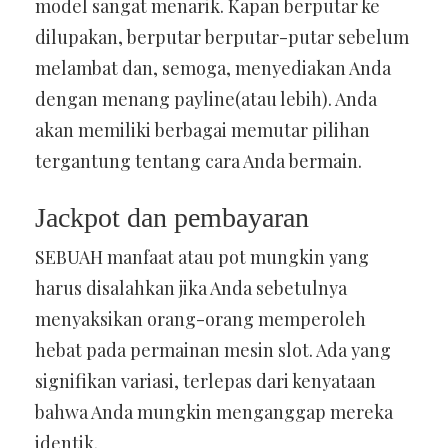
model sangat menarik. Kapan berputar ke
dilupakan, berputar berputar-putar sebelum
melambat dan, semoga, menyediakan Anda
dengan menang payline(atau lebih). Anda
akan memiliki berbagai memutar pilihan
tergantung tentang cara Anda bermain.
Jackpot dan pembayaran
SEBUAH manfaat atau pot mungkin yang
harus disalahkan jika Anda sebetulnya
menyaksikan orang-orang memperoleh
hebat pada permainan mesin slot. Ada yang
signifikan variasi, terlepas dari kenyataan
bahwa Anda mungkin menganggap mereka
identik.