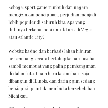
Sebagai sport game tumbuh dan negara
mengizinkan penciptaan, perjudian menjadi
lebih populer di seluruh kita. Apa yang
dulunya terkenal hobi untuk turis di Vegas
atau Atlantic City?
Website kasino dan berbasis lahan hiburan
berkembang secara bertahap ke baru usaha
sambil membuat yang paling pembangunan
di dalam kita. Enam baru kasino baru saja
dibangun di Illinois, dan daring gim sedang
bersiap-siap untuk membuka bersebelahan
Michigan.