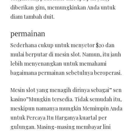
diberikan gim, memungkinkan Anda untuk
diam tambah duit.
permainan
Sederhana cukup untuk menyetor $20 dan
mulai berputar di mesin slot. Namun, itu jauh
lebih menyenangkan untuk memahami
bagaimana permainan sebetulnya beroperasi.
Mesin slot yang menagih dirinya sebagai” sen
kasino”Mungkin tersedia. Tidak semudah itu,
meskipun namanya mungkin Memimpin Anda
untuk Percaya Itu Harganya kuartal per
gulungan. Masing-masing membayar lini