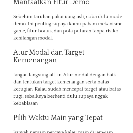
Manfaatkan Fitur Demo
Sebelum taruhan pakai uang asli, coba dulu mode
demo. Ini penting supaya kamu paham mekanisme
game, fitur bonus, dan pola putaran tanpa risiko
kehilangan modal.
Atur Modal dan Target
Kemenangan
Jangan langsung all-in. Atur modal dengan baik
dan tentukan target kemenangan serta batas
kerugian. Kalau sudah mencapai target atau batas
rugi, sebaiknya berhenti dulu supaya nggak
kebablasan.
Pilih Waktu Main yang Tepat
Banyak pemain percaya kalau main di jam-jam