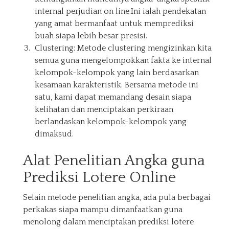
internal perjudian on line.Ini ialah pendekatan
yang amat bermanfaat untuk memprediksi
buah siapa lebih besar presisi.
Clustering: Metode clustering mengizinkan kita
semua guna mengelompokkan fakta ke internal
kelompok-kelompok yang lain berdasarkan
kesamaan karakteristik. Bersama metode ini
satu, kami dapat memandang desain siapa
kelihatan dan menciptakan perkiraan
berlandaskan kelompok-kelompok yang
dimaksud.
Alat Penelitian Angka guna
Prediksi Lotere Online
Selain metode penelitian angka, ada pula berbagai
perkakas siapa mampu dimanfaatkan guna
menolong dalam menciptakan prediksi lotere