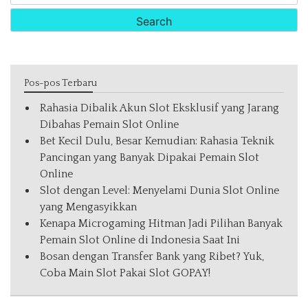
for:
Pos-pos Terbaru
Rahasia Dibalik Akun Slot Eksklusif yang Jarang
Dibahas Pemain Slot Online
Bet Kecil Dulu, Besar Kemudian: Rahasia Teknik
Pancingan yang Banyak Dipakai Pemain Slot
Online
Slot dengan Level: Menyelami Dunia Slot Online
yang Mengasyikkan
Kenapa Microgaming Hitman Jadi Pilihan Banyak
Pemain Slot Online di Indonesia Saat Ini
Bosan dengan Transfer Bank yang Ribet? Yuk,
Coba Main Slot Pakai Slot GOPAY!