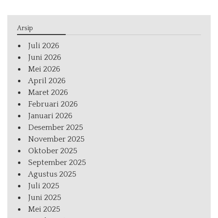
Arsip
Juli 2026
Juni 2026
Mei 2026
April 2026
Maret 2026
Februari 2026
Januari 2026
Desember 2025
November 2025
Oktober 2025
September 2025
Agustus 2025
Juli 2025
Juni 2025
Mei 2025