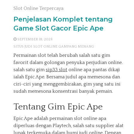
Slot Online Terpercaya
Penjelasan Komplet tentang
Game Slot Gacor Epic Ape
SEPTEMBER 18, 2024
SITUS JUDI SLOT ONLINE GAMPANG MENANG
Permainan slot telah berubah salah satu gim
favorit dalam golongan penyuka perjudian online.
salah satu gim
sip33 slot
online apa pantas dikaji
ialah Epic Ape. Bersama judul apa memesona dan
ciri-ciri yang menggembirakan, gim yang satu ini
sudah memesona konsentrasi banyak pemain.
Tentang Gim Epic Ape
Epic Ape adalah permainan slot online apa
diperluas dengan Playtech, salah satu supplier alat
lunak terkemuka dalam bumi judi online. Dengan