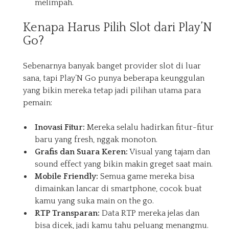
melimpah.
Kenapa Harus Pilih Slot dari Play’N
Go?
Sebenarnya banyak banget provider slot di luar
sana, tapi Play’N Go punya beberapa keunggulan
yang bikin mereka tetap jadi pilihan utama para
pemain:
Inovasi Fitur:
Mereka selalu hadirkan fitur-fitur
baru yang fresh, nggak monoton.
Grafis dan Suara Keren:
Visual yang tajam dan
sound effect yang bikin makin greget saat main.
Mobile Friendly:
Semua game mereka bisa
dimainkan lancar di smartphone, cocok buat
kamu yang suka main on the go.
RTP Transparan:
Data RTP mereka jelas dan
bisa dicek, jadi kamu tahu peluang menangmu.