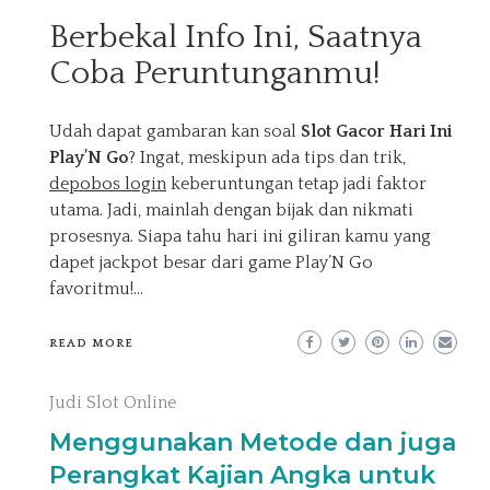
Berbekal Info Ini, Saatnya
Coba Peruntunganmu!
Udah dapat gambaran kan soal
Slot Gacor Hari Ini
Play’N Go
? Ingat, meskipun ada tips dan trik,
depobos login
keberuntungan tetap jadi faktor
utama. Jadi, mainlah dengan bijak dan nikmati
prosesnya. Siapa tahu hari ini giliran kamu yang
dapet jackpot besar dari game Play’N Go
favoritmu!…
READ MORE
Judi Slot Online
Menggunakan Metode dan juga
Perangkat Kajian Angka untuk