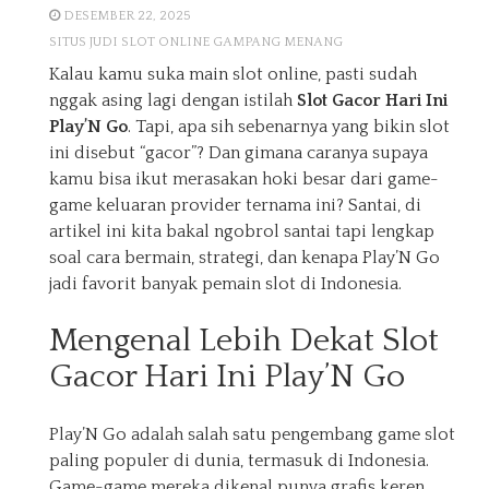
DESEMBER 22, 2025
SITUS JUDI SLOT ONLINE GAMPANG MENANG
Kalau kamu suka main slot online, pasti sudah
nggak asing lagi dengan istilah
Slot Gacor Hari Ini
Play’N Go
. Tapi, apa sih sebenarnya yang bikin slot
ini disebut “gacor”? Dan gimana caranya supaya
kamu bisa ikut merasakan hoki besar dari game-
game keluaran provider ternama ini? Santai, di
artikel ini kita bakal ngobrol santai tapi lengkap
soal cara bermain, strategi, dan kenapa Play’N Go
jadi favorit banyak pemain slot di Indonesia.
Mengenal Lebih Dekat Slot
Gacor Hari Ini Play’N Go
Play’N Go adalah salah satu pengembang game slot
paling populer di dunia, termasuk di Indonesia.
Game-game mereka dikenal punya grafis keren,