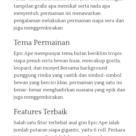
tampilan grafis apa memikat serta nada apa
menyentuh, permainan ini menawarkan
pengalaman melakukan permainan siapa seru dan
juga menggembirakan.
Tema Permainan
Epic Ape mempunyai tema hutan beriklim tropis
siapa penuh serta hewan buas, mencakup gorila,
leopard, dan monyet.Bersama background
punggung rimba yang cantik dan simbol-simbol
hewan yang berciri khas, permainan yang satu ini
benar-benar menghadirkan suasana yang epik dan
juga menggembirakan.
Features Terbaik
Salah satu fitur terhebat asal gim Epic Ape ialah
jumlah putaran siapa gigantic, yaitu 6 roll. Perkara