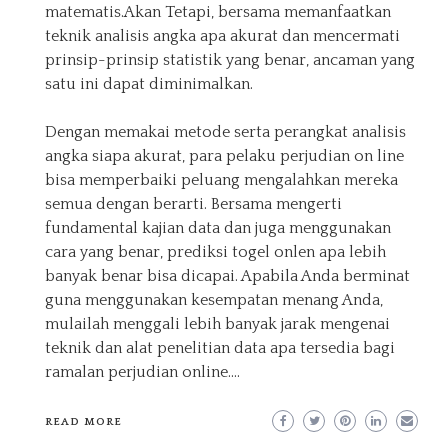
matematis.Akan Tetapi, bersama memanfaatkan
teknik analisis angka apa akurat dan mencermati
prinsip-prinsip statistik yang benar, ancaman yang
satu ini dapat diminimalkan.
Dengan memakai metode serta perangkat analisis
angka siapa akurat, para pelaku perjudian on line
bisa memperbaiki peluang mengalahkan mereka
semua dengan berarti. Bersama mengerti
fundamental kajian data dan juga menggunakan
cara yang benar, prediksi togel onlen apa lebih
banyak benar bisa dicapai. Apabila Anda berminat
guna menggunakan kesempatan menang Anda,
mulailah menggali lebih banyak jarak mengenai
teknik dan alat penelitian data apa tersedia bagi
ramalan perjudian online.…
READ MORE