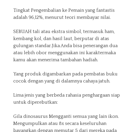
Tingkat Pengembalian ke Pemain yang fantastis
adalah 96,12%, menurut teori membayar nilai.
SEBUAH tali atau ekstra simbol, termasuk ham,
kembang kol, dan hasil laut, berputar di atas
gulungan standar.Jika Anda bisa penerangan dua
atau lebih obor menggunakan ini karaktermaka
kamu akan menerima tambahan hadiah.
Yang produk digambarkan pada pembatas buku
cocok dengan yang di dalamnya cahaya jatuh.
Lima jenis yang berbeda rahasia penghargaan siap
untuk diperebutkan:
Gila dinosaurus Mengganti semua yang lain ikon.
Mengumpulkan atau 8x secara keseluruhan
bayangkan dengan memutar 5 dari mereka pada