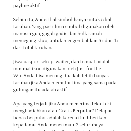
payline aktif.
Selain itu, Anderthal simbol hanya untuk 8 kali
taruhan. Yang pasti lima simbol digunakan oleh
manusia gua, gagah gadis dan hulk ramah
memegang klub, untuk mengembalikan 5x dan 4x
dari total taruhan.
Jiwa paspor, sekop, wailer, dan tempat adalah
minimal ikon digunakan oleh Just for the
Win.Anda bisa menang dua kali lebih banyak
taruhan jika Anda memutar lima yang sama pada
gulungan itu adalah aktif.
Apa yang terjadi jika Anda menerima teka-teki
menghadiahkan atau Gratis Berputar? Delapan
bebas berputar adalah karena itu diberikan
kepadamu. Anda menerima + 2 seluruhnya