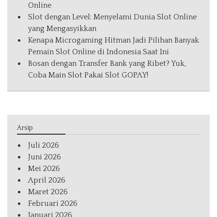
Online
Slot dengan Level: Menyelami Dunia Slot Online
yang Mengasyikkan
Kenapa Microgaming Hitman Jadi Pilihan Banyak
Pemain Slot Online di Indonesia Saat Ini
Bosan dengan Transfer Bank yang Ribet? Yuk,
Coba Main Slot Pakai Slot GOPAY!
Arsip
Juli 2026
Juni 2026
Mei 2026
April 2026
Maret 2026
Februari 2026
Januari 2026