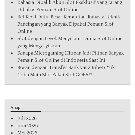
Rahasia Dibalik Akun Slot Eksklusif yang Jarang
Dibahas Pemain Slot Online
Bet Kecil Dulu, Besar Kemudian: Rahasia Teknik
Pancingan yang Banyak Dipakai Pemain Slot
Online
Slot dengan Level: Menyelami Dunia Slot Online
yang Mengasyikkan
Kenapa Microgaming Hitman Jadi Pilihan Banyak
Pemain Slot Online di Indonesia Saat Ini
Bosan dengan Transfer Bank yang Ribet? Yuk,
Coba Main Slot Pakai Slot GOPAY!
Arsip
Juli 2026
Juni 2026
Mei 2026