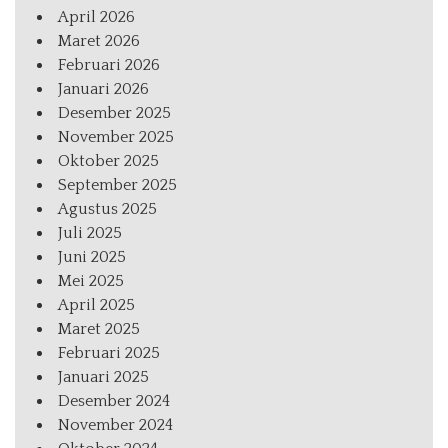
April 2026
Maret 2026
Februari 2026
Januari 2026
Desember 2025
November 2025
Oktober 2025
September 2025
Agustus 2025
Juli 2025
Juni 2025
Mei 2025
April 2025
Maret 2025
Februari 2025
Januari 2025
Desember 2024
November 2024