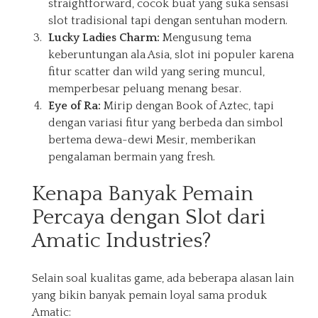
straightforward, cocok buat yang suka sensasi
slot tradisional tapi dengan sentuhan modern.
Lucky Ladies Charm:
Mengusung tema
keberuntungan ala Asia, slot ini populer karena
fitur scatter dan wild yang sering muncul,
memperbesar peluang menang besar.
Eye of Ra:
Mirip dengan Book of Aztec, tapi
dengan variasi fitur yang berbeda dan simbol
bertema dewa-dewi Mesir, memberikan
pengalaman bermain yang fresh.
Kenapa Banyak Pemain
Percaya dengan Slot dari
Amatic Industries?
Selain soal kualitas game, ada beberapa alasan lain
yang bikin banyak pemain loyal sama produk
Amatic: