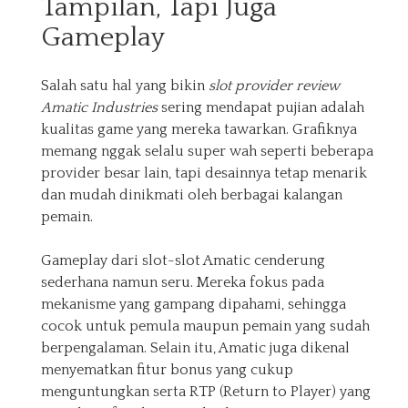
Tampilan, Tapi Juga
Gameplay
Salah satu hal yang bikin
slot provider review
Amatic Industries
sering mendapat pujian adalah
kualitas game yang mereka tawarkan. Grafiknya
memang nggak selalu super wah seperti beberapa
provider besar lain, tapi desainnya tetap menarik
dan mudah dinikmati oleh berbagai kalangan
pemain.
Gameplay dari slot-slot Amatic cenderung
sederhana namun seru. Mereka fokus pada
mekanisme yang gampang dipahami, sehingga
cocok untuk pemula maupun pemain yang sudah
berpengalaman. Selain itu, Amatic juga dikenal
menyematkan fitur bonus yang cukup
menguntungkan serta RTP (Return to Player) yang