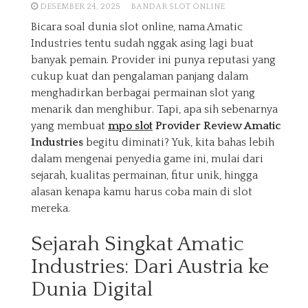
DESEMBER 24, 2025
BANDAR SLOT ONLINE
Bicara soal dunia slot online, nama Amatic
Industries tentu sudah nggak asing lagi buat
banyak pemain. Provider ini punya reputasi yang
cukup kuat dan pengalaman panjang dalam
menghadirkan berbagai permainan slot yang
menarik dan menghibur. Tapi, apa sih sebenarnya
yang membuat
mpo slot
Provider Review Amatic
Industries
begitu diminati? Yuk, kita bahas lebih
dalam mengenai penyedia game ini, mulai dari
sejarah, kualitas permainan, fitur unik, hingga
alasan kenapa kamu harus coba main di slot
mereka.
Sejarah Singkat Amatic
Industries: Dari Austria ke
Dunia Digital