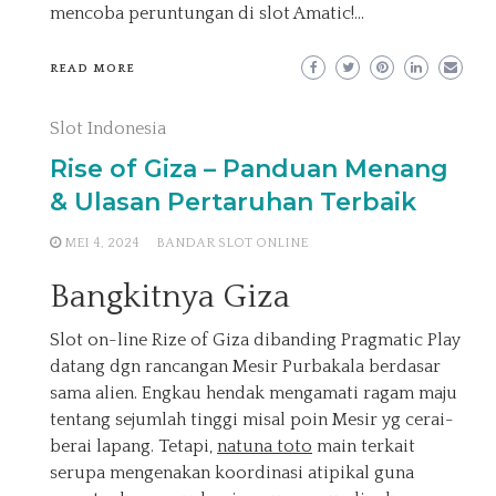
mencoba peruntungan di slot Amatic!…
READ MORE
Slot Indonesia
Rise of Giza – Panduan Menang
& Ulasan Pertaruhan Terbaik
MEI 4, 2024
BANDAR SLOT ONLINE
Bangkitnya Giza
Slot on-line Rize of Giza dibanding Pragmatic Play
datang dgn rancangan Mesir Purbakala berdasar
sama alien. Engkau hendak mengamati ragam maju
tentang sejumlah tinggi misal poin Mesir yg cerai-
berai lapang. Tetapi,
natuna toto
main terkait
serupa mengenakan koordinasi atipikal guna