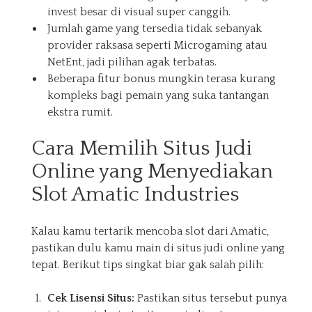
invest besar di visual super canggih.
Jumlah game yang tersedia tidak sebanyak
provider raksasa seperti Microgaming atau
NetEnt, jadi pilihan agak terbatas.
Beberapa fitur bonus mungkin terasa kurang
kompleks bagi pemain yang suka tantangan
ekstra rumit.
Cara Memilih Situs Judi
Online yang Menyediakan
Slot Amatic Industries
Kalau kamu tertarik mencoba slot dari Amatic,
pastikan dulu kamu main di situs judi online yang
tepat. Berikut tips singkat biar gak salah pilih:
Cek Lisensi Situs:
Pastikan situs tersebut punya