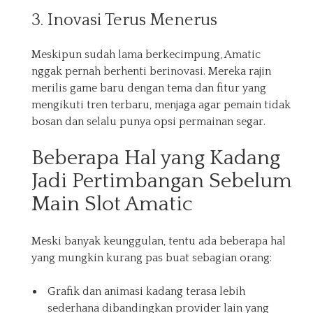
3. Inovasi Terus Menerus
Meskipun sudah lama berkecimpung, Amatic
nggak pernah berhenti berinovasi. Mereka rajin
merilis game baru dengan tema dan fitur yang
mengikuti tren terbaru, menjaga agar pemain tidak
bosan dan selalu punya opsi permainan segar.
Beberapa Hal yang Kadang
Jadi Pertimbangan Sebelum
Main Slot Amatic
Meski banyak keunggulan, tentu ada beberapa hal
yang mungkin kurang pas buat sebagian orang:
Grafik dan animasi kadang terasa lebih
sederhana dibandingkan provider lain yang