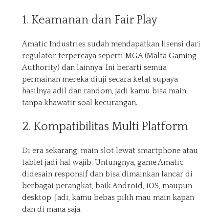
1. Keamanan dan Fair Play
Amatic Industries sudah mendapatkan lisensi dari
regulator terpercaya seperti MGA (Malta Gaming
Authority) dan lainnya. Ini berarti semua
permainan mereka diuji secara ketat supaya
hasilnya adil dan random, jadi kamu bisa main
tanpa khawatir soal kecurangan.
2. Kompatibilitas Multi Platform
Di era sekarang, main slot lewat smartphone atau
tablet jadi hal wajib. Untungnya, game Amatic
didesain responsif dan bisa dimainkan lancar di
berbagai perangkat, baik Android, iOS, maupun
desktop. Jadi, kamu bebas pilih mau main kapan
dan di mana saja.