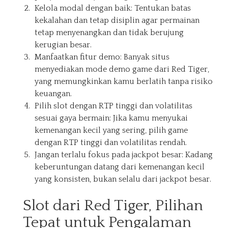
Kelola modal dengan baik: Tentukan batas
kekalahan dan tetap disiplin agar permainan
tetap menyenangkan dan tidak berujung
kerugian besar.
Manfaatkan fitur demo: Banyak situs
menyediakan mode demo game dari Red Tiger,
yang memungkinkan kamu berlatih tanpa risiko
keuangan.
Pilih slot dengan RTP tinggi dan volatilitas
sesuai gaya bermain: Jika kamu menyukai
kemenangan kecil yang sering, pilih game
dengan RTP tinggi dan volatilitas rendah.
Jangan terlalu fokus pada jackpot besar: Kadang
keberuntungan datang dari kemenangan kecil
yang konsisten, bukan selalu dari jackpot besar.
Slot dari Red Tiger, Pilihan
Tepat untuk Pengalaman