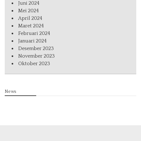
Juni 2024
Mei 2024
April 2024
Maret 2024
Februari 2024
Januari 2024
Desember 2023
November 2023
Oktober 2023
News