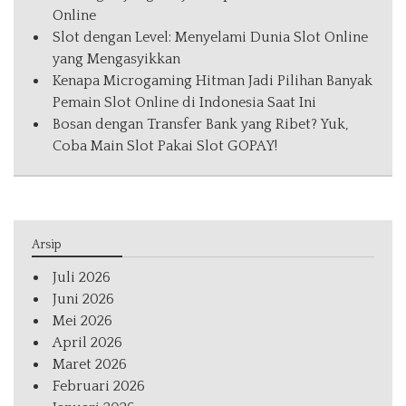
Online
Slot dengan Level: Menyelami Dunia Slot Online
yang Mengasyikkan
Kenapa Microgaming Hitman Jadi Pilihan Banyak
Pemain Slot Online di Indonesia Saat Ini
Bosan dengan Transfer Bank yang Ribet? Yuk,
Coba Main Slot Pakai Slot GOPAY!
Arsip
Juli 2026
Juni 2026
Mei 2026
April 2026
Maret 2026
Februari 2026