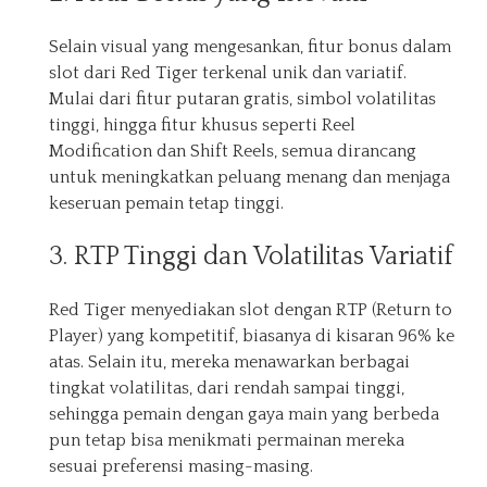
Selain visual yang mengesankan, fitur bonus dalam
slot dari Red Tiger terkenal unik dan variatif.
Mulai dari fitur putaran gratis, simbol volatilitas
tinggi, hingga fitur khusus seperti Reel
Modification dan Shift Reels, semua dirancang
untuk meningkatkan peluang menang dan menjaga
keseruan pemain tetap tinggi.
3. RTP Tinggi dan Volatilitas Variatif
Red Tiger menyediakan slot dengan RTP (Return to
Player) yang kompetitif, biasanya di kisaran 96% ke
atas. Selain itu, mereka menawarkan berbagai
tingkat volatilitas, dari rendah sampai tinggi,
sehingga pemain dengan gaya main yang berbeda
pun tetap bisa menikmati permainan mereka
sesuai preferensi masing-masing.