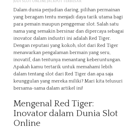
JUDI SLOT ONLINE JACKPOT TERBESAR
Dalam dunia perjudian daring, pilihan permainan
yang beragam tentu menjadi daya tarik utama bagi
para pemain maupun penggemar slot. Salah satu
nama yang semakin bersinar dan dipercaya sebagai
inovator dalam industri ini adalah Red Tiger.
Dengan reputasi yang kokoh, slot dari Red Tiger
menawarkan pengalaman bermain yang seru,
inovatif, dan tentunya menantang keberuntungan.
Apakah kamu tertarik untuk memahami lebih
dalam tentang slot dari Red Tiger dan apa saja
keunggulan yang mereka miliki? Mari kita telusuri
bersama-sama dalam artikel ini!
Mengenal Red Tiger:
Inovator dalam Dunia Slot
Online