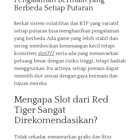
Pengalaman Bermain yang
Berbeda Setiap Putaran
Berkat sistem volatilitas dan RTP yang variatif,
setiap putaran bisa menghasilkan pengalaman
yang berbeda. Ada game yang lebih stabil dan
sering memberikan kemenangan kecil tetapi
konsisten,
slot777
serta ada yang menawarkan
peluang besar dengan risiko tinggi, tetapi hadiah
menggiurkan. Itu artinya, setiap pemain dapat
memilih slot sesuai dengan gaya bermain dan
tujuan mereka.
Mengapa Slot dari Red
Tiger Sangat
Direkomendasikan?
Tidak sekadar menawarkan grafis dan fitur