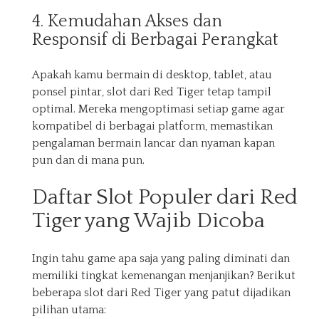
4. Kemudahan Akses dan
Responsif di Berbagai Perangkat
Apakah kamu bermain di desktop, tablet, atau
ponsel pintar, slot dari Red Tiger tetap tampil
optimal. Mereka mengoptimasi setiap game agar
kompatibel di berbagai platform, memastikan
pengalaman bermain lancar dan nyaman kapan
pun dan di mana pun.
Daftar Slot Populer dari Red
Tiger yang Wajib Dicoba
Ingin tahu game apa saja yang paling diminati dan
memiliki tingkat kemenangan menjanjikan? Berikut
beberapa slot dari Red Tiger yang patut dijadikan
pilihan utama: