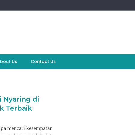
bout Us
Contact Us
 Nyaring di
k Terbaik
apa mencari kesempatan