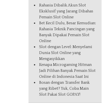
Rahasia Dibalik Akun Slot
Eksklusif yang Jarang Dibahas
Pemain Slot Online
Bet Kecil Dulu, Besar Kemudian:
Rahasia Teknik Pancingan yang
Banyak Dipakai Pemain Slot
Online
Slot dengan Level: Menyelami
Dunia Slot Online yang
Mengasyikkan
Kenapa Microgaming Hitman
Jadi Pilihan Banyak Pemain Slot
Online di Indonesia Saat Ini
Bosan dengan Transfer Bank
yang Ribet? Yuk, Coba Main
Slot Pakai Slot GOPAY!