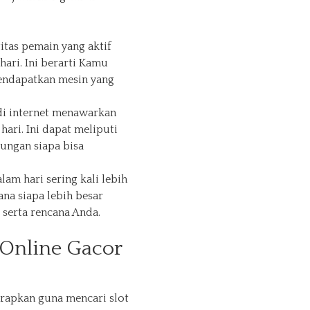
itas pemain yang aktif
hari. Ini berarti Kamu
endapatkan mesin yang
di internet menawarkan
ri. Ini dapat meliputi
ungan siapa bisa
lam hari sering kali lebih
na siapa lebih besar
 serta rencana Anda.
 Online Gacor
erapkan guna mencari slot