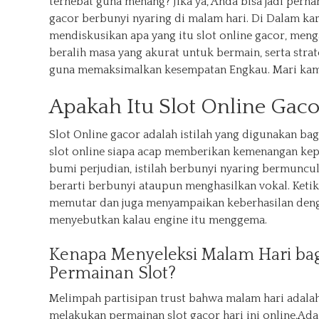
terhebat guna menang? Jika ya, Anda bisa jadi perna
gacor berbunyi nyaring di malam hari. Di Dalam kara
mendiskusikan apa yang itu slot online gacor, men
beralih masa yang akurat untuk bermain, serta strat
guna memaksimalkan kesempatan Engkau. Mari kam
Apakah Itu Slot Online Gaco
Slot Online gacor adalah istilah yang digunakan ba
slot online siapa acap memberikan kemenangan kep
bumi perjudian, istilah berbunyi nyaring bermuncul
berarti berbunyi ataupun menghasilkan vokal. Ketik
memutar dan juga menyampaikan keberhasilan denga
menyebutkan kalau engine itu menggema.
Kenapa Menyeleksi Malam Hari ba
Permainan Slot?
Melimpah partisipan trust bahwa malam hari adalah
melakukan permainan
slot gacor hari ini
online.Ada