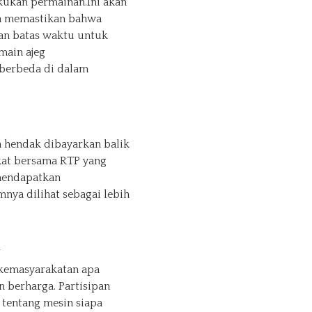
ukan permainan.Ini akan
a memastikan bahwa
kan batas waktu untuk
main ajeg
berbeda di dalam
a hendak dibayarkan balik
gkat bersama RTP yang
mendapatkan
nya dilihat sebagai lebih
n
kemasyarakatan apa
berharga. Partisipan
 tentang mesin siapa