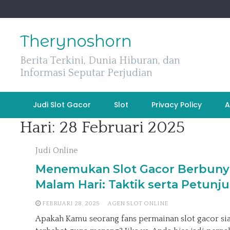
Skip
to
content
Therynoshorn
Berita Terkini, Dunia Hiburan, dan
Informasi Seputar Perjudian
Judi Slot Gacor
Slot
Privacy Policy
A
Hari:
28 Februari 2025
Judi Online
Menemukan Slot Gacor Berbunyi
Malam Hari: Taktik serta Petunju
FEBRUARI 28, 2025
AGEN SLOT ONLINE
Apakah Kamu seorang fans permainan slot gacor si