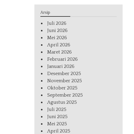
Arsip
Juli 2026
Juni 2026
Mei 2026
April 2026
Maret 2026
Februari 2026
Januari 2026
Desember 2025
November 2025
Oktober 2025
September 2025
Agustus 2025
Juli 2025
Juni 2025
Mei 2025
April 2025