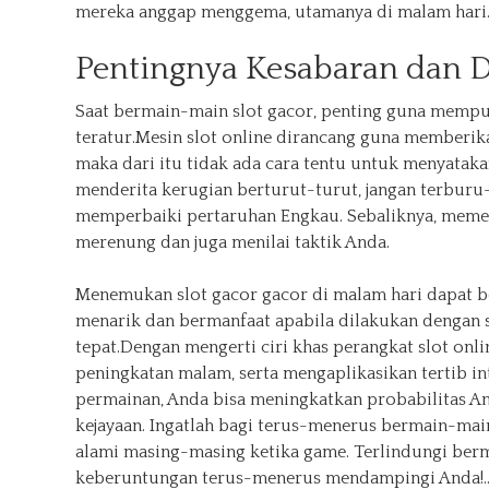
mereka anggap menggema, utamanya di malam hari
Pentingnya Kesabaran dan D
Saat bermain-main slot gacor, penting guna mempun
teratur.Mesin slot online dirancang guna memberika
maka dari itu tidak ada cara tentu untuk menyatak
menderita kerugian berturut-turut, jangan terbur
memperbaiki pertaruhan Engkau. Sebaliknya, memet
merenung dan juga menilai taktik Anda.
Menemukan slot gacor gacor di malam hari dapat b
menarik dan bermanfaat apabila dilakukan dengan s
tepat.Dengan mengerti ciri khas perangkat slot onl
peningkatan malam, serta mengaplikasikan tertib i
permainan, Anda bisa meningkatkan probabilitas A
kejayaan. Ingatlah bagi terus-menerus bermain-main
alami masing-masing ketika game. Terlindungi ber
keberuntungan terus-menerus mendampingi Anda!