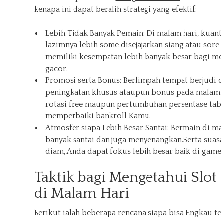
kenapa ini dapat beralih strategi yang efektif:
Lebih Tidak Banyak Pemain: Di malam hari, kuant
lazimnya lebih some disejajarkan siang atau sore 
memiliki kesempatan lebih banyak besar bagi m
gacor.
Promosi serta Bonus: Berlimpah tempat berjudi 
peningkatan khusus ataupun bonus pada malam ha
rotasi free maupun pertumbuhan persentase tab
memperbaiki bankroll Kamu.
Atmosfer siapa Lebih Besar Santai: Bermain di ma
banyak santai dan juga menyenangkan.Serta suasa
diam, Anda dapat fokus lebih besar baik di game
Taktik bagi Mengetahui Slot
di Malam Hari
Berikut ialah beberapa rencana siapa bisa Engkau t