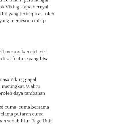
u ke dalam petualangan
k Viking siapa bernyali
dul yang terinspirasi oleh
a yang memesona mirip
ll merupakan ciri-ciri
ikit feature yang bisa
masa Viking gagal
l meningkat. Waktu
eroleh daya tambahan
asi cuma-cuma bersama
.Selama putaran cuma-
an sebab fitur Rage Unit