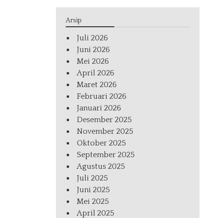
Arsip
Juli 2026
Juni 2026
Mei 2026
April 2026
Maret 2026
Februari 2026
Januari 2026
Desember 2025
November 2025
Oktober 2025
September 2025
Agustus 2025
Juli 2025
Juni 2025
Mei 2025
April 2025