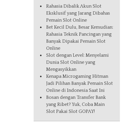
Rahasia Dibalik Akun Slot
Eksklusif yang Jarang Dibahas
Pemain Slot Online
Bet Kecil Dulu, Besar Kemudian:
Rahasia Teknik Pancingan yang
Banyak Dipakai Pemain Slot
Online
Slot dengan Level: Menyelami
Dunia Slot Online yang
Mengasyikkan
Kenapa Microgaming Hitman
Jadi Pilihan Banyak Pemain Slot
Online di Indonesia Saat Ini
Bosan dengan Transfer Bank
yang Ribet? Yuk, Coba Main
Slot Pakai Slot GOPAY!