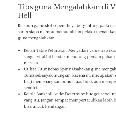
Tips guna Mengalahkan di V
Hell
Biarpun game slot sepenuhnya bergantung pada nas
saran siapa mampu memudahkan pelaku menaikkan
guna mengalahkan:
Kenali Table Pelunasan: Menyadari value tiap ik
sangat vital.Ini hendak menolong pemain paham
mereka.
Utilize Fitur Bebas Spins: Usahakan guna menga
cuma sebanyak mungkin, karena ini merupakan 
bagi memenangkan bonus luas tidak ada mempe
sendiri.
Kelola Bankroll Anda: Determine budget sebelum
yang itu. Jangan sempat mempertaruhkan lebih b
bisa untuk kehilangan.