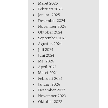
Maret 2025
Februari 2025
Januari 2025
Desember 2024
November 2024
Oktober 2024
September 2024
Agustus 2024
Juli 2024
Juni 2024
Mei 2024
April 2024
Maret 2024
Februari 2024
Januari 2024
Desember 2023
November 2023
Oktober 2023