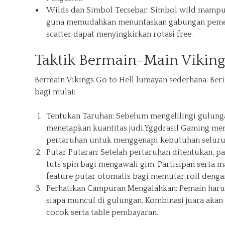
Wilds dan Simbol Tersebar: Simbol wild mampu 
guna memudahkan menuntaskan gabungan pemen
scatter dapat menyingkirkan rotasi free.
Taktik Bermain-Main Vikings
Bermain Vikings Go to Hell lumayan sederhana. Ber
bagi mulai:
Tentukan Taruhan: Sebelum mengelilingi gulunga
menetapkan kuantitas judi.Yggdrasil Gaming me
pertaruhan untuk menggenapi kebutuhan seluruh
Putar Putaran: Setelah pertaruhan ditentukan, 
tuts spin bagi mengawali gim. Partisipan sert
feature putar otomatis bagi memutar roll denga
Perhatikan Campuran Mengalahkan: Pemain har
siapa muncul di gulungan. Kombinasi juara aka
cocok serta table pembayaran.