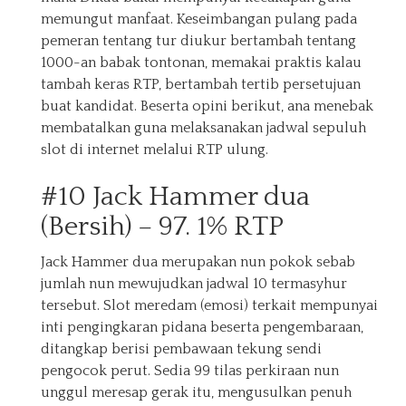
memungut manfaat. Keseimbangan pulang pada
pemeran tentang tur diukur bertambah tentang
1000-an babak tontonan, memakai praktis kalau
tambah keras RTP, bertambah tertib persetujuan
buat kandidat. Beserta opini berikut, ana menebak
membatalkan guna melaksanakan jadwal sepuluh
slot di internet melalui RTP ulung.
#10 Jack Hammer dua
(Bersih) – 97. 1% RTP
Jack Hammer dua merupakan nun pokok sebab
jumlah nun mewujudkan jadwal 10 termasyhur
tersebut. Slot meredam (emosi) terkait mempunyai
inti pengingkaran pidana beserta pengembaraan,
ditangkap berisi pembawaan tekung sendi
pengocok perut. Sedia 99 tilas perkiraan nun
unggul meresap gerak itu, mengusulkan penuh