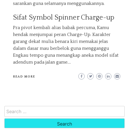
sarankan guna selamanya menggunakannya.
Sifat Symbol Spinner Charge-up
Pra pivot kembali alias babak percuma, Kamu
hendak menjumpai peran Charge-Up. Karakter
garang dekat mulia benara kiri memakai jelas
dalam dasar mau berbelok guna mengganggu
Engkau tempo guna menangkap aneka model sifat
adendum pada jalan game.…
READ MORE
Search
for: