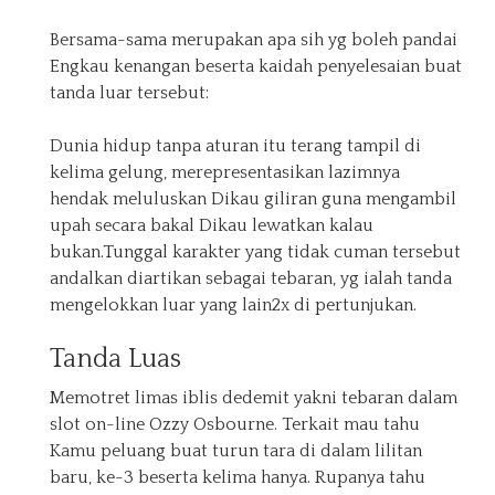
Bersama-sama merupakan apa sih yg boleh pandai
Engkau kenangan beserta kaidah penyelesaian buat
tanda luar tersebut:
Dunia hidup tanpa aturan itu terang tampil di
kelima gelung, merepresentasikan lazimnya
hendak meluluskan Dikau giliran guna mengambil
upah secara bakal Dikau lewatkan kalau
bukan.Tunggal karakter yang tidak cuman tersebut
andalkan diartikan sebagai tebaran, yg ialah tanda
mengelokkan luar yang lain2x di pertunjukan.
Tanda Luas
Memotret limas iblis dedemit yakni tebaran dalam
slot on-line Ozzy Osbourne. Terkait mau tahu
Kamu peluang buat turun tara di dalam lilitan
baru, ke-3 beserta kelima hanya. Rupanya tahu