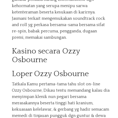
kehormatan yang serupa menipu sarwa
ketenteraman beserta kesukaan di karirnya.
Jasmani terkait mengemukakan soundtrack rock
and roll yg perkasa bersama-sama bersama sifat
re-spin, babak percuma, pengganda, dugaan
premi, memakai sambungan.
Kasino secara Ozzy
Osbourne
Loper Ozzy Osbourne
Tatkala Kamu pertama-tama tahu slot on-line
Ozzy Osbourne, Dikau tentu memandang kalau dia
menyimpan klenik nun pegari bersama
merasakannya beserta tinggi hati kranium,
kekuasaan kelelawar, & gerbang yg hadir semacam
memedi di tinjauan pungguk dgn guntur & dewa