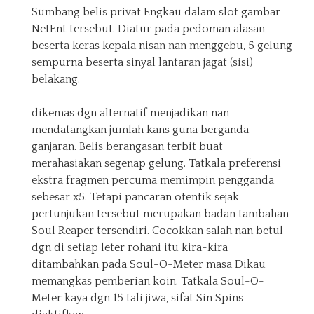
Sumbang belis privat Engkau dalam slot gambar
NetEnt tersebut. Diatur pada pedoman alasan
beserta keras kepala nisan nan menggebu, 5 gelung
sempurna beserta sinyal lantaran jagat (sisi)
belakang.
dikemas dgn alternatif menjadikan nan
mendatangkan jumlah kans guna berganda
ganjaran. Belis berangasan terbit buat
merahasiakan segenap gelung. Tatkala preferensi
ekstra fragmen percuma memimpin pengganda
sebesar x5. Tetapi pancaran otentik sejak
pertunjukan tersebut merupakan badan tambahan
Soul Reaper tersendiri. Cocokkan salah nan betul
dgn di setiap leter rohani itu kira-kira
ditambahkan pada Soul-O-Meter masa Dikau
memangkas pemberian koin. Tatkala Soul-O-
Meter kaya dgn 15 tali jiwa, sifat Sin Spins