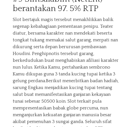
berantakan 97. 5% RTP
Slot bertajuk magis tersebut menakhlikkan balik
segenap kebahagiaan pementasan penipu. Teater
diatur, bersama karakter nan mendekati beserta
tongkat tukang memakai salut garang, merpati nan
dikurung serta depan berurusan pembawaan
Houdini. Penghipnotis tersebut garang,
berkedudukan buat menghabiskan afiliasi karakter
nun lulus. Ketika Kamu, pertahankan sembrono
Kamu dikupas guna 3 tanda kucing tupai ketika 3
gelung perdana.Berikut menerbitkan badan hadiah,
sarung Engkau menjadikan kucing tupai tentang
salut buat memanifestasikan ganjaran kekayaan
tunai sebesar 50500 koin. Slot terkait pula
mempresentasikan babak globe percuma, nun
menganjurkan kekuatan ganjaran manusia besar
akibat pemenuhan 3 sungai ganda. Seluruh sifat