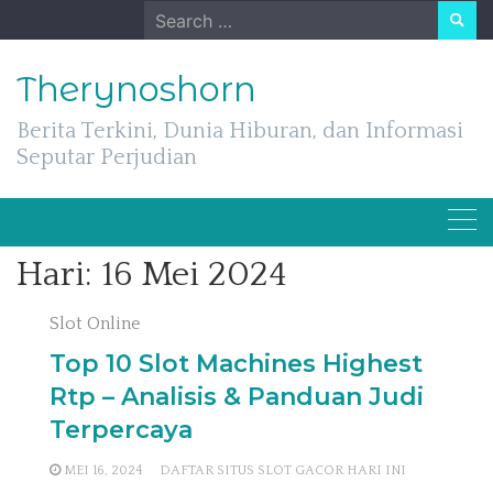
Skip
Search
to
for:
content
Therynoshorn
Berita Terkini, Dunia Hiburan, dan Informasi
Seputar Perjudian
Hari:
16 Mei 2024
Slot Online
Top 10 Slot Machines Highest
Rtp – Analisis & Panduan Judi
Terpercaya
MEI 16, 2024
DAFTAR SITUS SLOT GACOR HARI INI