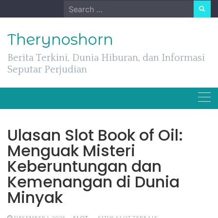
Skip
Search
to
for:
content
Therynoshorn
Berita Terkini, Dunia Hiburan, dan Informasi
Seputar Perjudian
Ulasan Slot Book of Oil:
Menguak Misteri
Keberuntungan dan
Kemenangan di Dunia
Minyak