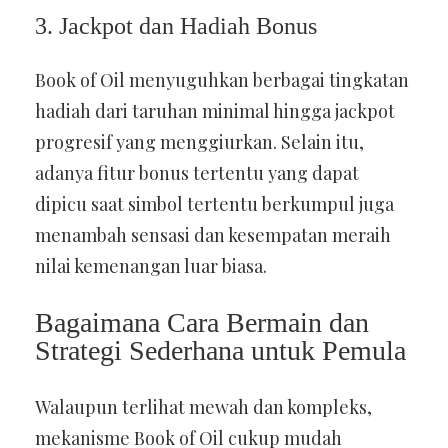
3. Jackpot dan Hadiah Bonus
Book of Oil menyuguhkan berbagai tingkatan
hadiah dari taruhan minimal hingga jackpot
progresif yang menggiurkan. Selain itu,
adanya fitur bonus tertentu yang dapat
dipicu saat simbol tertentu berkumpul juga
menambah sensasi dan kesempatan meraih
nilai kemenangan luar biasa.
Bagaimana Cara Bermain dan
Strategi Sederhana untuk Pemula
Walaupun terlihat mewah dan kompleks,
mekanisme Book of Oil cukup mudah