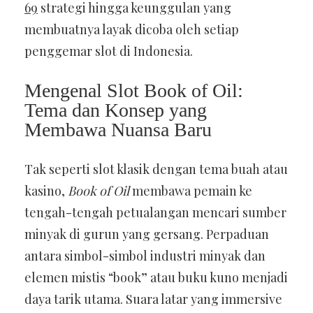
69
strategi hingga keunggulan yang
membuatnya layak dicoba oleh setiap
penggemar slot di Indonesia.
Mengenal Slot Book of Oil:
Tema dan Konsep yang
Membawa Nuansa Baru
Tak seperti slot klasik dengan tema buah atau
kasino,
Book of Oil
membawa pemain ke
tengah-tengah petualangan mencari sumber
minyak di gurun yang gersang. Perpaduan
antara simbol-simbol industri minyak dan
elemen mistis “book” atau buku kuno menjadi
daya tarik utama. Suara latar yang immersive