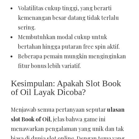
Volatilitas cukup tinggi, yang berarti
kemenangan besar datang tidak terlalu
sering.
Membutuhkan modal cukup untuk
bertahan hingga putaran free spin aktif.
Beberapa pemain mungkin menginginkan
fitur bonus lebih variatif.
Kesimpulan: Apakah Slot Book
of Oil Layak Dicoba?
Menjawab semua pertanyaan seputar
ulasan
slot Book of Oil
, jelas bahwa game ini
menawarkan pengalaman yang unik dan tak
biasa di dunia slot online. Dengan tema yang