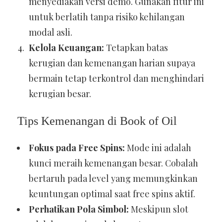
menyediakan versi demo. Gunakan fitur ini
untuk berlatih tanpa risiko kehilangan
modal asli.
Kelola Keuangan:
Tetapkan batas
kerugian dan kemenangan harian supaya
bermain tetap terkontrol dan menghindari
kerugian besar.
Tips Kemenangan di Book of Oil
Fokus pada Free Spins:
Mode ini adalah
kunci meraih kemenangan besar. Cobalah
bertaruh pada level yang memungkinkan
keuntungan optimal saat free spins aktif.
Perhatikan Pola Simbol:
Meskipun slot