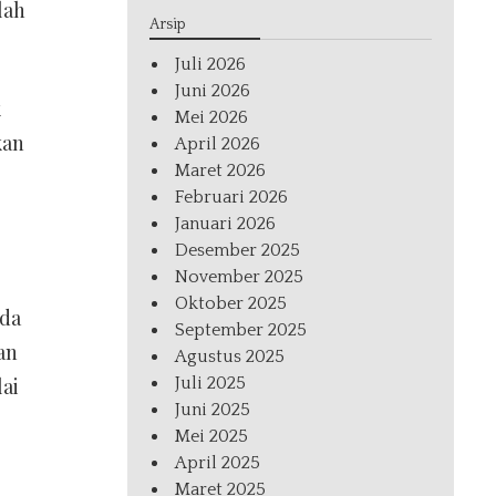
lah
Arsip
Juli 2026
Juni 2026
k
Mei 2026
kan
April 2026
Maret 2026
Februari 2026
Januari 2026
Desember 2025
November 2025
Oktober 2025
nda
September 2025
an
Agustus 2025
Juli 2025
ai
Juni 2025
Mei 2025
April 2025
Maret 2025