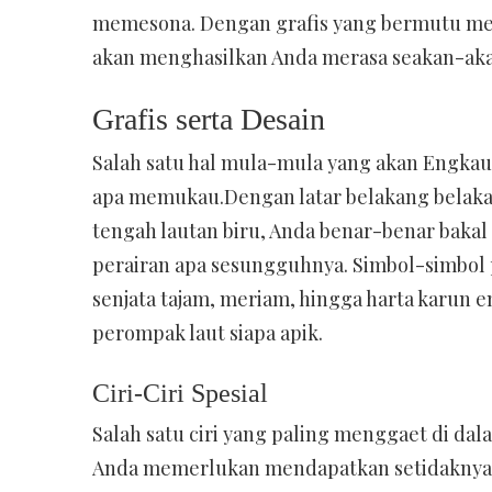
memesona. Dengan grafis yang bermutu men
akan menghasilkan Anda merasa seakan-akan 
Grafis serta Desain
Salah satu hal mula-mula yang akan Engkau
apa memukau.Dengan latar belakang belak
tengah lautan biru, Anda benar-benar bakal
perairan apa sesungguhnya. Simbol-simbol pa
senjata tajam, meriam, hingga harta karun e
perompak laut siapa apik.
Ciri-Ciri Spesial
Salah satu ciri yang paling menggaet di dala
Anda memerlukan mendapatkan setidaknya t