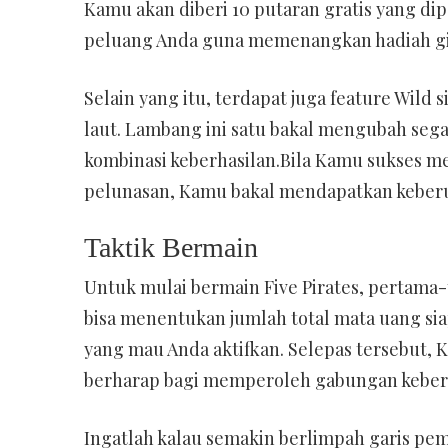
Kamu akan diberi 10 putaran gratis yang dip
peluang Anda guna memenangkan hadiah gi
Selain yang itu, terdapat juga feature Wild
laut. Lambang ini satu bakal mengubah seg
kombinasi keberhasilan.Bila Kamu sukses me
pelunasan, Kamu bakal mendapatkan keber
Taktik Bermain
Untuk mulai bermain Five Pirates, pertama
bisa menentukan jumlah total mata uang si
yang mau Anda aktifkan. Selepas tersebut,
berharap bagi memperoleh gabungan keberh
Ingatlah kalau semakin berlimpah garis pem