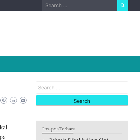
Search
for:
Search
for:
kal
Pos-pos Terbaru
apa