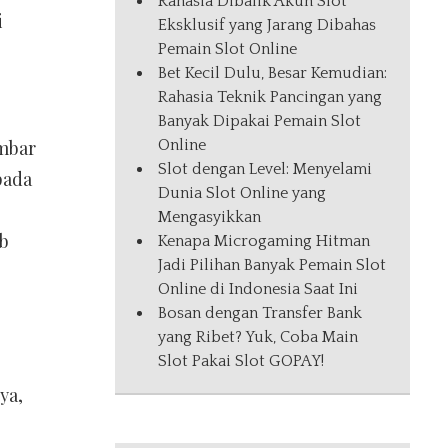
Rahasia Dibalik Akun Slot
i
Eksklusif yang Jarang Dibahas
Pemain Slot Online
Bet Kecil Dulu, Besar Kemudian:
Rahasia Teknik Pancingan yang
Banyak Dipakai Pemain Slot
Online
ambar
Slot dengan Level: Menyelami
pada
Dunia Slot Online yang
Mengasyikkan
ab
Kenapa Microgaming Hitman
Jadi Pilihan Banyak Pemain Slot
Online di Indonesia Saat Ini
Bosan dengan Transfer Bank
yang Ribet? Yuk, Coba Main
Slot Pakai Slot GOPAY!
ya,