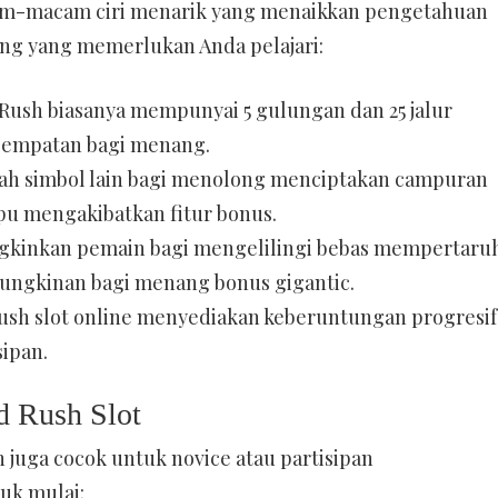
cam-macam ciri menarik yang menaikkan pengetahuan
ing yang memerlukan Anda pelajari:
Rush biasanya mempunyai 5 gulungan dan 25 jalur
empatan bagi menang.
h simbol lain bagi menolong menciptakan campuran
 mengakibatkan fitur bonus.
gkinkan pemain bagi mengelilingi bebas mempertaru
ngkinan bagi menang bonus gigantic.
ush slot online menyediakan keberuntungan progresif
sipan.
d Rush Slot
juga cocok untuk novice atau partisipan
uk mulai: