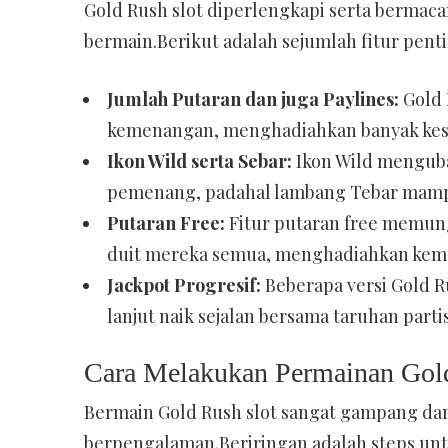
Gold Rush slot diperlengkapi serta berma
bermain.Berikut adalah sejumlah fitur pent
Jumlah Putaran dan juga Paylines:
Gold 
kemenangan, menghadiahkan banyak kes
Ikon Wild serta Sebar:
Ikon Wild menguba
pemenang, padahal lambang Tebar mampu
Putaran Free:
Fitur putaran free memun
duit mereka semua, menghadiahkan kemu
Jackpot Progresif:
Beberapa versi Gold R
lanjut naik sejalan bersama taruhan parti
Cara Melakukan Permainan Gol
Bermain Gold Rush slot sangat gampang dan 
berpengalaman.Beriringan adalah steps unt