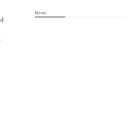
News
ud
t