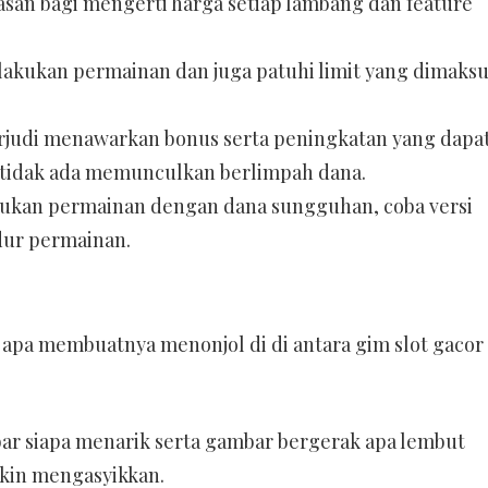
nasan bagi mengerti harga setiap lambang dan feature
akukan permainan dan juga patuhi limit yang dimaks
judi menawarkan bonus serta peningkatan yang dapa
 tidak ada memunculkan berlimpah dana.
ukan permainan dengan dana sungguhan, coba versi
dur permainan.
apa membuatnya menonjol di di antara gim slot gacor
r siapa menarik serta gambar bergerak apa lembut
kin mengasyikkan.