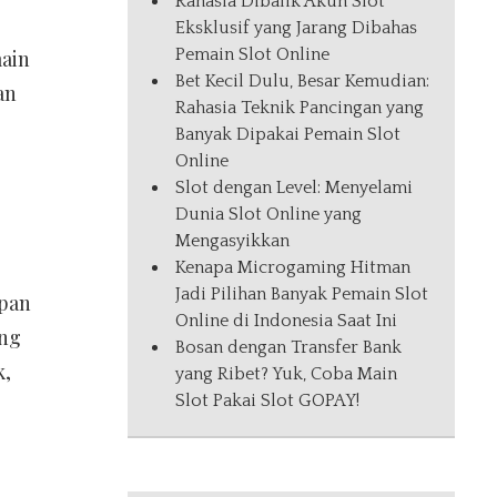
Rahasia Dibalik Akun Slot
Eksklusif yang Jarang Dibahas
Pemain Slot Online
main
Bet Kecil Dulu, Besar Kemudian:
an
Rahasia Teknik Pancingan yang
Banyak Dipakai Pemain Slot
Online
Slot dengan Level: Menyelami
Dunia Slot Online yang
Mengasyikkan
Kenapa Microgaming Hitman
Jadi Pilihan Banyak Pemain Slot
ipan
Online di Indonesia Saat Ini
ang
Bosan dengan Transfer Bank
k,
yang Ribet? Yuk, Coba Main
Slot Pakai Slot GOPAY!