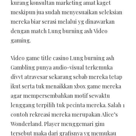
kurang konsultan marketing amat kaget
meskipun jua sudah menyesuaikan seleksian
mereka biar serasi melalui yg dinawarkan
dengan match Lung burning ash Video
gaming.
Video game title casino Lung burning ash
Gambling punya audio-visual terkemuka
divvt atravesar sekarang sebab mereka tetap
ikut serta tuk menaikkan xbox game mereka
agar mempersembahkan motif sewaktu
lenggang terpilih tuk pecinta mereka. Salah 1
contoh rekreasi mereka merupakan Alice’s
Wonderland. Player menggemari gim
tersebut maka dari grafisnya yg memukau