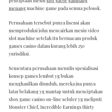
penciptaan mesin
slot gacor gampang
menang
machine game pada semua pelosok.
Perusahaan tersebut punya lisensi akan
memproduksi john mencairkan mesin video
slot machine setelah itu bermacam produk
games casino dalam kurang lebih 250
yurisdiksi.
Sementara perusahaan menulis spesialisasi
konsep games lembut yg bukan
menghasilkan diunduh, mereka jua punya
latar belakang yg mantap untuk menciptakan
xbox game casino on-line seluler yg meliputi
Monster Chief, Incredible Earnings thirty