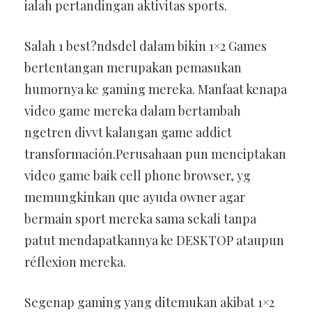
ialah pertandingan aktivitas sports.
Salah 1 best?ndsdel dalam bikin 1×2 Games
bertentangan merupakan pemasukan
humornya ke gaming mereka. Manfaat kenapa
video game mereka dalam bertambah
ngetren divvt kalangan game addict
transformación.Perusahaan pun menciptakan
video game baik cell phone browser, yg
memungkinkan que ayuda owner agar
bermain sport mereka sama sekali tanpa
patut mendapatkannya ke DESKTOP ataupun
réflexion mereka.
Segenap gaming yang ditemukan akibat 1×2