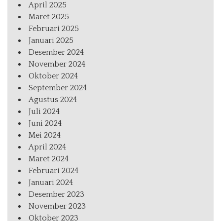
April 2025
Maret 2025
Februari 2025
Januari 2025
Desember 2024
November 2024
Oktober 2024
September 2024
Agustus 2024
Juli 2024
Juni 2024
Mei 2024
April 2024
Maret 2024
Februari 2024
Januari 2024
Desember 2023
November 2023
Oktober 2023