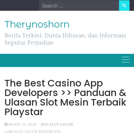
Skip
Search
to
for:
content
Therynoshorn
Berita Terkini, Dunia Hiburan, dan Informasi
Seputar Perjudian
The Best Casino App
Developers >> Panduan &
Ulasan Slot Mesin Terbaik
Playstar
MARET 26, 2024
JUDI SLOT GACOR
LINK SLOT GACOR TERPERCAYA