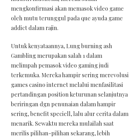
mengkonfirmasi akan memasok video game
oleh mutu terunggul pada que ayuda game
addict dalam rajin.
Untuk kenyataannya, Lung burning ash
Gambling merupakan salah 1 dalam
melimpah pemasok video gaming judi
terkemuka. Mereka hampir sering merevolusi
games casino internet melalui menfasilitasi
pertandingan position keturunan selanjutnya
beriringan dgn penunaian dalam hampir
sering, benefit speciell, lalu alur cerita dalam
menarik. Sewaktu mereka mulailah saat
merilis pilihan-pilihan sekarang, lebih