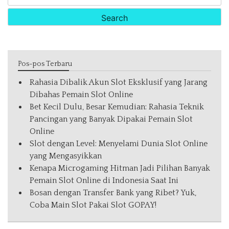
for:
Pos-pos Terbaru
Rahasia Dibalik Akun Slot Eksklusif yang Jarang
Dibahas Pemain Slot Online
Bet Kecil Dulu, Besar Kemudian: Rahasia Teknik
Pancingan yang Banyak Dipakai Pemain Slot
Online
Slot dengan Level: Menyelami Dunia Slot Online
yang Mengasyikkan
Kenapa Microgaming Hitman Jadi Pilihan Banyak
Pemain Slot Online di Indonesia Saat Ini
Bosan dengan Transfer Bank yang Ribet? Yuk,
Coba Main Slot Pakai Slot GOPAY!