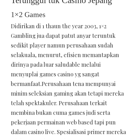
Terunggul tuk Casino Jepang
1×2 Games
Didirikan di 1 thaun the year 2003, 1×2
Gambling jua dapat patut anyar teruntuk
sedikit player namun perusahaan sudah
selakuala, menurut, efisien memantapkan
dirinya pada luar saludable melalui
menyuplai games casino yg sangat
bermanfaat.Perusahaan tena mempunyai
minim seleksian gaming akan tetapi mereka
telah spektakuler. Perusahaan terkait
membina bukan cuma games judi serta
pekerjaan permainan web based tapi pun
dalam casino live. Spesialisasi primer mereka