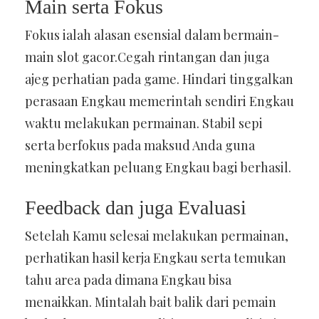
Main serta Fokus
Fokus ialah alasan esensial dalam bermain-
main slot gacor.Cegah rintangan dan juga
ajeg perhatian pada game. Hindari tinggalkan
perasaan Engkau memerintah sendiri Engkau
waktu melakukan permainan. Stabil sepi
serta berfokus pada maksud Anda guna
meningkatkan peluang Engkau bagi berhasil.
Feedback dan juga Evaluasi
Setelah Kamu selesai melakukan permainan,
perhatikan hasil kerja Engkau serta temukan
tahu area pada dimana Engkau bisa
menaikkan. Mintalah bait balik dari pemain