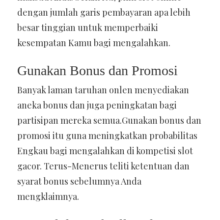
dengan jumlah garis pembayaran apa lebih
besar tinggian untuk memperbaiki
kesempatan Kamu bagi mengalahkan.
Gunakan Bonus dan Promosi
Banyak laman taruhan onlen menyediakan
aneka bonus dan juga peningkatan bagi
partisipan mereka semua.Gunakan bonus dan
promosi itu guna meningkatkan probabilitas
Engkau bagi mengalahkan di kompetisi slot
gacor. Terus-Menerus teliti ketentuan dan
syarat bonus sebelumnya Anda
mengklaimnya.