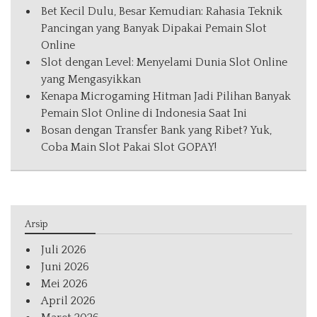
Bet Kecil Dulu, Besar Kemudian: Rahasia Teknik
Pancingan yang Banyak Dipakai Pemain Slot
Online
Slot dengan Level: Menyelami Dunia Slot Online
yang Mengasyikkan
Kenapa Microgaming Hitman Jadi Pilihan Banyak
Pemain Slot Online di Indonesia Saat Ini
Bosan dengan Transfer Bank yang Ribet? Yuk,
Coba Main Slot Pakai Slot GOPAY!
Arsip
Juli 2026
Juni 2026
Mei 2026
April 2026