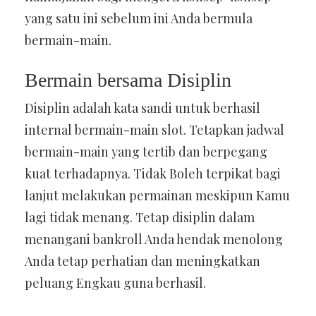
yang satu ini sebelum ini Anda bermula
bermain-main.
Bermain bersama Disiplin
Disiplin adalah kata sandi untuk berhasil
internal bermain-main slot. Tetapkan jadwal
bermain-main yang tertib dan berpegang
kuat terhadapnya. Tidak Boleh terpikat bagi
lanjut melakukan permainan meskipun Kamu
lagi tidak menang. Tetap disiplin dalam
menangani bankroll Anda hendak menolong
Anda tetap perhatian dan meningkatkan
peluang Engkau guna berhasil.