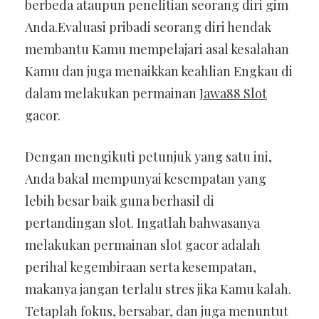
berbeda ataupun penelitian seorang diri gim
Anda.Evaluasi pribadi seorang diri hendak
membantu Kamu mempelajari asal kesalahan
Kamu dan juga menaikkan keahlian Engkau di
dalam melakukan permainan
Jawa88 Slot
gacor.
Dengan mengikuti petunjuk yang satu ini,
Anda bakal mempunyai kesempatan yang
lebih besar baik guna berhasil di
pertandingan slot. Ingatlah bahwasanya
melakukan permainan slot gacor adalah
perihal kegembiraan serta kesempatan,
makanya jangan terlalu stres jika Kamu kalah.
Tetaplah fokus, bersabar, dan juga menuntut