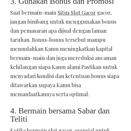
3. Gunakan Bonus dan Promosi
Saat bermain-main
Situs Slot Gacor
gacor,
jangan bimbang untuk menggunakan bonus
dan pemasaran apa dijual dengan laman
taruhan. Bonus-bonus tersebut mampu
memudahkan Kamu meningkatkan kapital
bermain-main dan juga mereduksi ancaman
kehilangan siapa Kamu alami.Pastikan untuk
menyadari kondisi dan ketentuan bonus siapa
ditawarkan supaya Kamu bisa
memanfaatkannya serta optimal.
4. Bermain bersama Sabar dan
Teliti
Ketika bermain slot gacor, esensial untuk