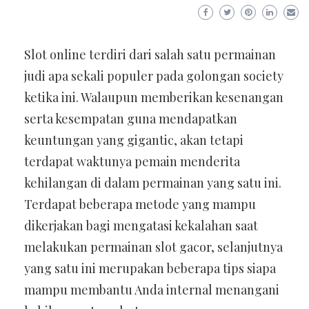
Slot online terdiri dari salah satu permainan
judi apa sekali populer pada golongan society
ketika ini. Walaupun memberikan kesenangan
serta kesempatan guna mendapatkan
keuntungan yang gigantic, akan tetapi
terdapat waktunya pemain menderita
kehilangan di dalam permainan yang satu ini.
Terdapat beberapa metode yang mampu
dikerjakan bagi mengatasi kekalahan saat
melakukan permainan slot gacor, selanjutnya
yang satu ini merupakan beberapa tips siapa
mampu membantu Anda internal menangani