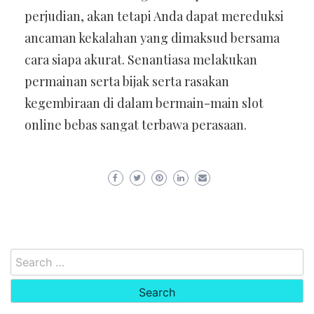
perjudian, akan tetapi Anda dapat mereduksi
ancaman kekalahan yang dimaksud bersama
cara siapa akurat. Senantiasa melakukan
permainan serta bijak serta rasakan
kegembiraan di dalam bermain-main slot
online bebas sangat terbawa perasaan.
Search
for: