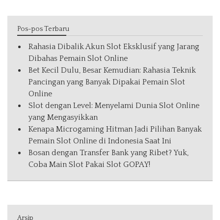
Pos-pos Terbaru
Rahasia Dibalik Akun Slot Eksklusif yang Jarang
Dibahas Pemain Slot Online
Bet Kecil Dulu, Besar Kemudian: Rahasia Teknik
Pancingan yang Banyak Dipakai Pemain Slot
Online
Slot dengan Level: Menyelami Dunia Slot Online
yang Mengasyikkan
Kenapa Microgaming Hitman Jadi Pilihan Banyak
Pemain Slot Online di Indonesia Saat Ini
Bosan dengan Transfer Bank yang Ribet? Yuk,
Coba Main Slot Pakai Slot GOPAY!
Arsip