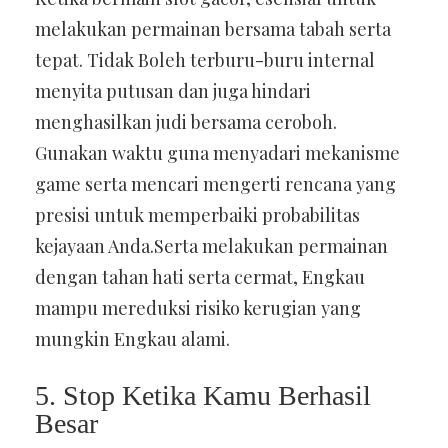
melakukan permainan bersama tabah serta
tepat. Tidak Boleh terburu-buru internal
menyita putusan dan juga hindari
menghasilkan judi bersama ceroboh.
Gunakan waktu guna menyadari mekanisme
game serta mencari mengerti rencana yang
presisi untuk memperbaiki probabilitas
kejayaan Anda.Serta melakukan permainan
dengan tahan hati serta cermat, Engkau
mampu mereduksi risiko kerugian yang
mungkin Engkau alami.
5. Stop Ketika Kamu Berhasil
Besar