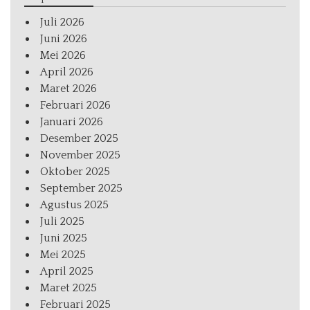
Juli 2026
Juni 2026
Mei 2026
April 2026
Maret 2026
Februari 2026
Januari 2026
Desember 2025
November 2025
Oktober 2025
September 2025
Agustus 2025
Juli 2025
Juni 2025
Mei 2025
April 2025
Maret 2025
Februari 2025