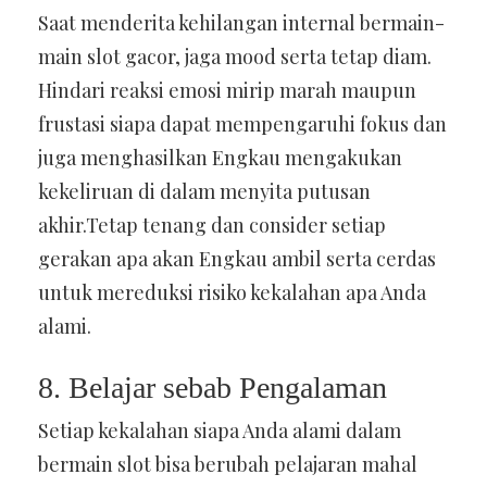
Saat menderita kehilangan internal bermain-
main slot gacor, jaga mood serta tetap diam.
Hindari reaksi emosi mirip marah maupun
frustasi siapa dapat mempengaruhi fokus dan
juga menghasilkan Engkau mengakukan
kekeliruan di dalam menyita putusan
akhir.Tetap tenang dan consider setiap
gerakan apa akan Engkau ambil serta cerdas
untuk mereduksi risiko kekalahan apa Anda
alami.
8. Belajar sebab Pengalaman
Setiap kekalahan siapa Anda alami dalam
bermain slot bisa berubah pelajaran mahal