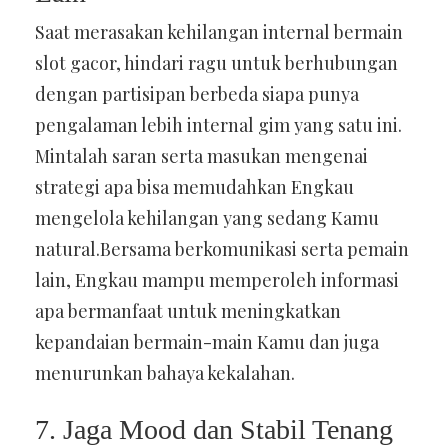
Saat merasakan kehilangan internal bermain
slot gacor, hindari ragu untuk berhubungan
dengan partisipan berbeda siapa punya
pengalaman lebih internal gim yang satu ini.
Mintalah saran serta masukan mengenai
strategi apa bisa memudahkan Engkau
mengelola kehilangan yang sedang Kamu
natural.Bersama berkomunikasi serta pemain
lain, Engkau mampu memperoleh informasi
apa bermanfaat untuk meningkatkan
kepandaian bermain-main Kamu dan juga
menurunkan bahaya kekalahan.
7. Jaga Mood dan Stabil Tenang