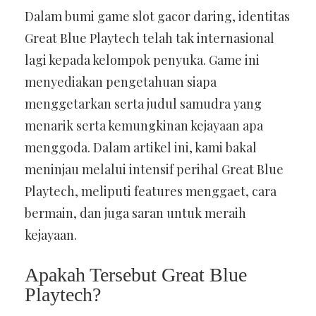
Dalam bumi game slot gacor daring, identitas
Great Blue Playtech telah tak internasional
lagi kepada kelompok penyuka. Game ini
menyediakan pengetahuan siapa
menggetarkan serta judul samudra yang
menarik serta kemungkinan kejayaan apa
menggoda. Dalam artikel ini, kami bakal
meninjau melalui intensif perihal Great Blue
Playtech, meliputi features menggaet, cara
bermain, dan juga saran untuk meraih
kejayaan.
Apakah Tersebut Great Blue
Playtech?