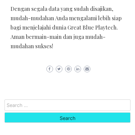
Dengan segala data yang sudah disajikan,
mudah-mudahan Anda mengalami lebih siap
bagi menjelajahi dunia Great Blue Playtech.
Aman bermain-main dan juga mudah-
mudahan sukses!
Search
for: