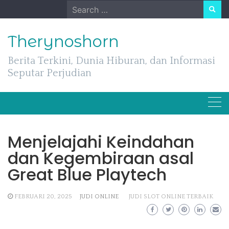
Skip
Search
to
for:
content
Therynoshorn
Berita Terkini, Dunia Hiburan, dan Informasi
Seputar Perjudian
Menjelajahi Keindahan
dan Kegembiraan asal
Great Blue Playtech
FEBRUARI 20, 2025
JUDI ONLINE
JUDI SLOT ONLINE TERBAIK