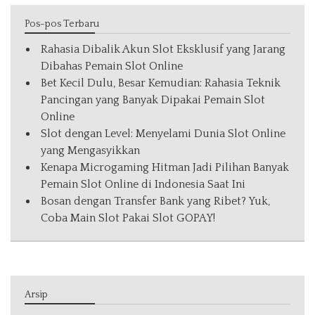
Pos-pos Terbaru
Rahasia Dibalik Akun Slot Eksklusif yang Jarang
Dibahas Pemain Slot Online
Bet Kecil Dulu, Besar Kemudian: Rahasia Teknik
Pancingan yang Banyak Dipakai Pemain Slot
Online
Slot dengan Level: Menyelami Dunia Slot Online
yang Mengasyikkan
Kenapa Microgaming Hitman Jadi Pilihan Banyak
Pemain Slot Online di Indonesia Saat Ini
Bosan dengan Transfer Bank yang Ribet? Yuk,
Coba Main Slot Pakai Slot GOPAY!
Arsip