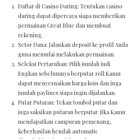
Daftar di Casino Daring: Tentukan casino
daring dapat dipercaya siapa memberikan
permainan Great Blue dan membuat
rekening.
Setor Dana: Jalankan deposit ke profil Anda
guna memulai melakukan permainan.
Seleksi Pertaruhan: Pilih jumlah judi
Engkau sebelumnya berputar roll.Kamu
dapat menyesuaikan harga koin dan juga
jumlah paylines siapa ingin dijalankan.
Putar Putaran: Tekan tombol putar dan
juga saksikan putaran berputar. Jika Kamu
mendapatkan campuran pemenang,
keberhasilan hendak automatic