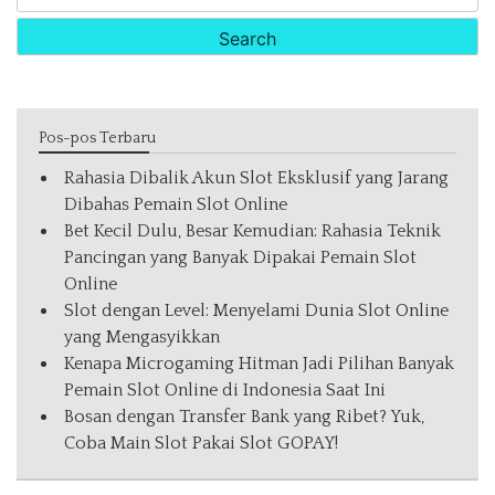
for:
Pos-pos Terbaru
Rahasia Dibalik Akun Slot Eksklusif yang Jarang
Dibahas Pemain Slot Online
Bet Kecil Dulu, Besar Kemudian: Rahasia Teknik
Pancingan yang Banyak Dipakai Pemain Slot
Online
Slot dengan Level: Menyelami Dunia Slot Online
yang Mengasyikkan
Kenapa Microgaming Hitman Jadi Pilihan Banyak
Pemain Slot Online di Indonesia Saat Ini
Bosan dengan Transfer Bank yang Ribet? Yuk,
Coba Main Slot Pakai Slot GOPAY!