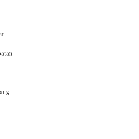
er
patan
yang