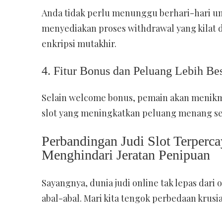
Anda tidak perlu menunggu berhari-hari un
menyediakan proses withdrawal yang kilat d
enkripsi mutakhir.
4. Fitur Bonus dan Peluang Lebih Be
Selain welcome bonus, pemain akan menikma
slot yang meningkatkan peluang menang s
Perbandingan Judi Slot Terperca
Menghindari Jeratan Penipuan
Sayangnya, dunia judi online tak lepas da
abal-abal. Mari kita tengok perbedaan krusi