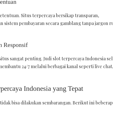
tentuan
etentuan. Situs terpercaya bersikap transparan,
dan sistem pembayaran secara gamblang tanpa jargon r
n Responsif
itus sangat penting. Judi slot terpercaya Indonesia sel
mbantu 24/7 melalui berbagai kanal seperti live chat
rpercaya Indonesia yang Tepat
 tidak bisa dilakukan sembarangan. Berikut ini beberap