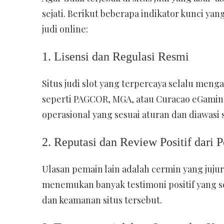
sejati. Berikut beberapa indikator kunci ya
judi online:
1. Lisensi dan Regulasi Resmi
Situs judi slot yang terpercaya selalu meng
seperti PAGCOR, MGA, atau Curacao eGaming
operasional yang sesuai aturan dan diawasi s
2. Reputasi dan Review Positif dari 
Ulasan pemain lain adalah cermin yang jujur
menemukan banyak testimoni positif yang s
dan keamanan situs tersebut.