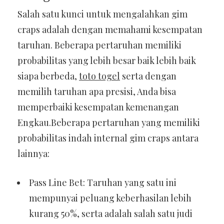
Salah satu kunci untuk mengalahkan gim
craps adalah dengan memahami kesempatan
taruhan. Beberapa pertaruhan memiliki
probabilitas yang lebih besar baik lebih baik
siapa berbeda,
toto togel
serta dengan
memilih taruhan apa presisi, Anda bisa
memperbaiki kesempatan kemenangan
Engkau.Beberapa pertaruhan yang memiliki
probabilitas indah internal gim craps antara
lainnya:
Pass Line Bet: Taruhan yang satu ini
mempunyai peluang keberhasilan lebih
kurang 50%, serta adalah salah satu judi