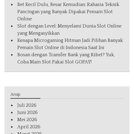
Bet Kecil Dulu, Besar Kemudian: Rahasia Teknik
Pancingan yang Banyak Dipakai Pemain Slot
Online
Slot dengan Level: Menyelami Dunia Slot Online
yang Mengasyikkan
Kenapa Microgaming Hitman Jadi Pilihan Banyak
Pemain Slot Online di Indonesia Saat Ini
Bosan dengan Transfer Bank yang Ribet? Yuk,
Coba Main Slot Pakai Slot GOPAY!
Arsip
Juli 2026
Juni 2026
Mei 2026
April 2026
Maret 2026