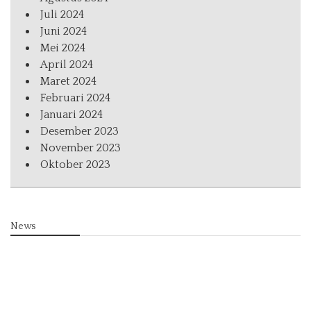
Juli 2024
Juni 2024
Mei 2024
April 2024
Maret 2024
Februari 2024
Januari 2024
Desember 2023
November 2023
Oktober 2023
News