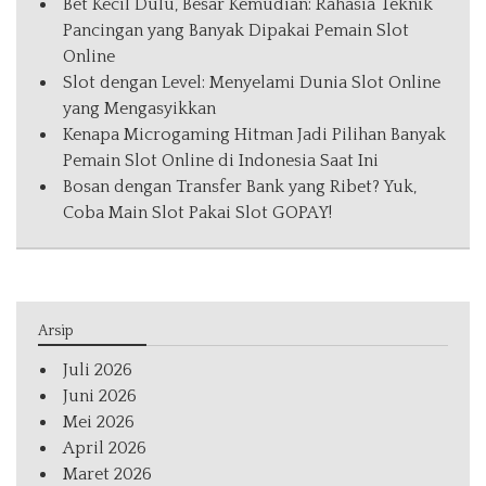
Bet Kecil Dulu, Besar Kemudian: Rahasia Teknik
Pancingan yang Banyak Dipakai Pemain Slot
Online
Slot dengan Level: Menyelami Dunia Slot Online
yang Mengasyikkan
Kenapa Microgaming Hitman Jadi Pilihan Banyak
Pemain Slot Online di Indonesia Saat Ini
Bosan dengan Transfer Bank yang Ribet? Yuk,
Coba Main Slot Pakai Slot GOPAY!
Arsip
Juli 2026
Juni 2026
Mei 2026
April 2026
Maret 2026