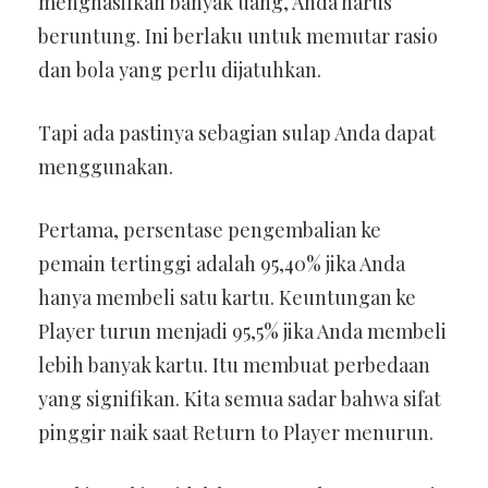
menghasilkan banyak uang, Anda harus
beruntung. Ini berlaku untuk memutar rasio
dan bola yang perlu dijatuhkan.
Tapi ada pastinya sebagian sulap Anda dapat
menggunakan.
Pertama, persentase pengembalian ke
pemain tertinggi adalah 95,40% jika Anda
hanya membeli satu kartu. Keuntungan ke
Player turun menjadi 95,5% jika Anda membeli
lebih banyak kartu. Itu membuat perbedaan
yang signifikan. Kita semua sadar bahwa sifat
pinggir naik saat Return to Player menurun.