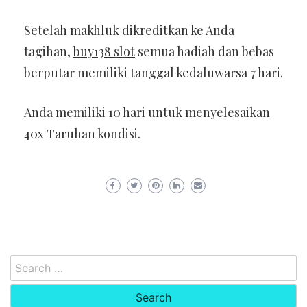
Setelah makhluk dikreditkan ke Anda
tagihan,
buy138 slot
semua hadiah dan bebas
berputar memiliki tanggal kedaluwarsa 7 hari.
Anda memiliki 10 hari untuk menyelesaikan
40x Taruhan kondisi.
Search
for: