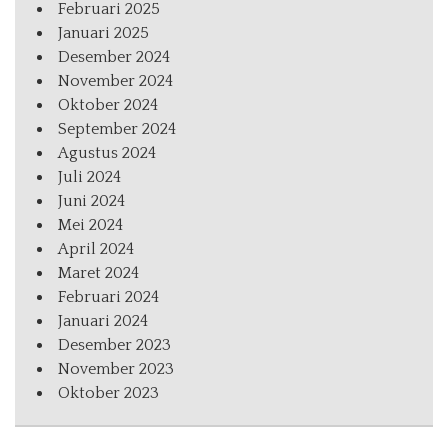
Februari 2025
Januari 2025
Desember 2024
November 2024
Oktober 2024
September 2024
Agustus 2024
Juli 2024
Juni 2024
Mei 2024
April 2024
Maret 2024
Februari 2024
Januari 2024
Desember 2023
November 2023
Oktober 2023