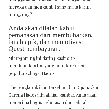
mereka dan mengambil sang harta karun
punggung?
Anda akan dilalap kabut
pemanasan dari membubarkan,
tanah apik, dan memotivasi
Quest pembayaran.
Microgaming ini daring kasino 20
mendapatkan lini yang populer.Karena
populer sebagai Hades
The tengkorak ikon tersebar, dan Dipanaskan
Karena Hades adalah liar gambar. Anda akan
menerima bagus pelunasan dan sebuah