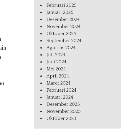
Februari 2025
Januari 2025
Desember 2024
November 2024
Oktober 2024
n
September 2024
ain
Agustus 2024
Juli 2024
h
Juni 2024
Mei 2024
April 2024
bol
Maret 2024
Februari 2024
Januari 2024
Desember 2023
November 2023
Oktober 2023