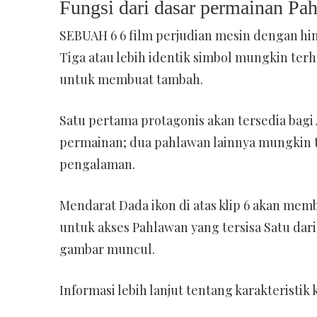
Fungsi dari dasar permainan P
SEBUAH 6 6 film perjudian mesin dengan hi
Tiga atau lebih identik simbol mungkin terh
untuk membuat tambah.
Satu pertama protagonis akan tersedia ba
permainan; dua pahlawan lainnya mungkin 
pengalaman.
Mendarat Dada ikon di atas klip 6 akan me
untuk akses Pahlawan yang tersisa Satu dari
gambar muncul.
Informasi lebih lanjut tentang karakteristi