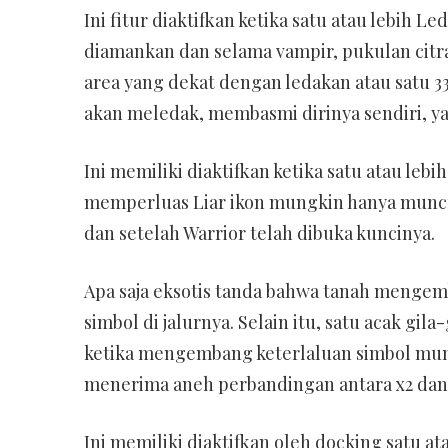
Ini fitur diaktifkan ketika satu atau lebih 
diamankan dan selama vampir, pukulan citra 
area yang dekat dengan ledakan atau satu 
akan meledak, membasmi dirinya sendiri, y
Ini memiliki diaktifkan ketika satu atau le
memperluas Liar ikon mungkin hanya muncul
dan setelah Warrior telah dibuka kuncinya.
Apa saja eksotis tanda bahwa tanah meng
simbol di jalurnya. Selain itu, satu acak gi
ketika mengembang keterlaluan simbol mu
menerima aneh perbandingan antara x2 dan 
Ini memiliki diaktifkan oleh docking satu a