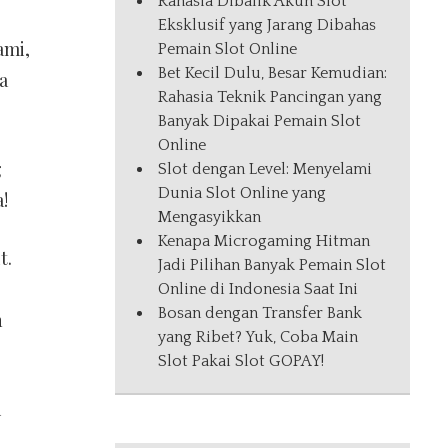
Rahasia Dibalik Akun Slot
Eksklusif yang Jarang Dibahas
ami,
Pemain Slot Online
Bet Kecil Dulu, Besar Kemudian:
a
Rahasia Teknik Pancingan yang
Banyak Dipakai Pemain Slot
Online
g
Slot dengan Level: Menyelami
Dunia Slot Online yang
!
Mengasyikkan
Kenapa Microgaming Hitman
t.
Jadi Pilihan Banyak Pemain Slot
Online di Indonesia Saat Ini
Bosan dengan Transfer Bank
h
yang Ribet? Yuk, Coba Main
Slot Pakai Slot GOPAY!
i