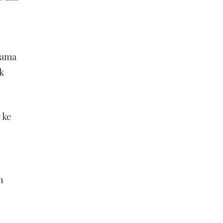
lama
k
 ke
h