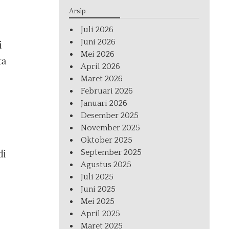
Arsip
Juli 2026
Juni 2026
i
Mei 2026
ta
April 2026
Maret 2026
Februari 2026
Januari 2026
Desember 2025
November 2025
Oktober 2025
September 2025
di
Agustus 2025
Juli 2025
Juni 2025
Mei 2025
April 2025
Maret 2025