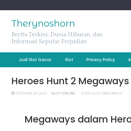
Skip
to
content
Therynoshorn
Berita Terkini, Dunia Hiburan, dan
Informasi Seputar Perjudian
Judi Slot Gacor
Slot
Privacy Policy
A
Heroes Hunt 2 Megaways 
OKTOBER 29, 2023
SLOT ONLINE
SITUS SLOT INDONESIA
Megaways dalam Hero