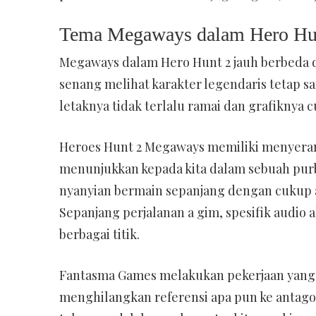
Tema Megaways dalam Hero Hu
Megaways dalam Hero Hunt 2 jauh berbeda d
senang melihat karakter legendaris tetap s
letaknya tidak terlalu ramai dan grafiknya c
Heroes Hunt 2 Megaways memiliki menyeramk
menunjukkan kepada kita dalam sebuah purba
nyanyian bermain sepanjang dengan cukup 
Sepanjang perjalanan a gim, spesifik audio
berbagai titik.
Fantasma Games melakukan pekerjaan yang 
menghilangkan referensi apa pun ke antago