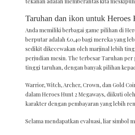
tekanan adalah memberantas kita meskipun
Taruhan dan ikon untuk Heroes
Anda memiliki berbagai game pilihan di H
berputar adalah £0,40 bagi mereka yang le
sedikit dikecewakan oleh marjinal lebih tin
perjudian mesin. The terbesar Taruhan per 
tinggi taruhan, dengan banyak pilihan kepad
Warrior, Witch, Archer, Crown, dan Gold Co
dalam Heroes Hunt 2 Megaways, diikuti oleh
karakter dengan pembayaran yang lebih re
Selama mendapatkan evaluasi, liar simbol m