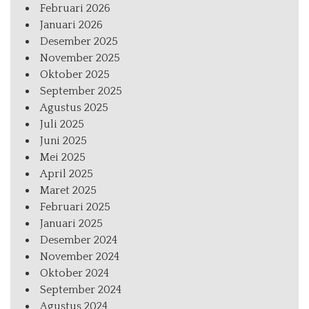
Februari 2026
Januari 2026
Desember 2025
November 2025
Oktober 2025
September 2025
Agustus 2025
Juli 2025
Juni 2025
Mei 2025
April 2025
Maret 2025
Februari 2025
Januari 2025
Desember 2024
November 2024
Oktober 2024
September 2024
Agustus 2024