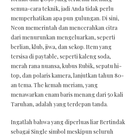
semua-cara teknik, jadi Anda tidak perlu
memperhatikan apa pun gulungan. Di sini,
Neon memerintah dan mencerahkan citra
dari menurunkan mengeluarkan, seperti
berlian, klub, jiwa, dan sekop. Item yang
tersisa di paytable, seperti kaleng soda,
merah rana nuansa, kubus Rubik, sepatu hi-
top, dan polaris kamera, lanjutkan tahun 80-
an tema. The kemah meriam, yang
menawarkan enam baris menang dari 50 kali
Taruhan, adalah yang terdepan tanda.
Ingatlah bahwa yang diperluas liar Bertindak
sebagai Single simbol meskipun seluruh