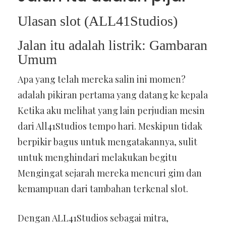
Ulasan slot (ALL41Studios)
Jalan itu adalah listrik: Gambaran
Umum
Apa yang telah mereka salin ini momen?
adalah pikiran pertama yang datang ke kepala
Ketika aku melihat yang lain perjudian mesin
dari All41Studios tempo hari. Meskipun tidak
berpikir bagus untuk mengatakannya, sulit
untuk menghindari melakukan begitu
Mengingat sejarah mereka mencuri gim dan
kemampuan dari tambahan terkenal slot.
Dengan ALL41Studios sebagai mitra,