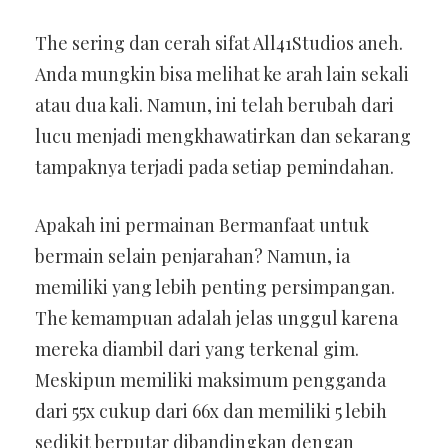
The sering dan cerah sifat All41Studios aneh.
Anda mungkin bisa melihat ke arah lain sekali
atau dua kali. Namun, ini telah berubah dari
lucu menjadi mengkhawatirkan dan sekarang
tampaknya terjadi pada setiap pemindahan.
Apakah ini permainan Bermanfaat untuk
bermain selain penjarahan? Namun, ia
memiliki yang lebih penting persimpangan.
The kemampuan adalah jelas unggul karena
mereka diambil dari yang terkenal gim.
Meskipun memiliki maksimum pengganda
dari 55x cukup dari 66x dan memiliki 5 lebih
sedikit berputar dibandingkan dengan