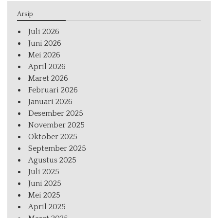
Arsip
Juli 2026
Juni 2026
Mei 2026
April 2026
Maret 2026
Februari 2026
Januari 2026
Desember 2025
November 2025
Oktober 2025
September 2025
Agustus 2025
Juli 2025
Juni 2025
Mei 2025
April 2025