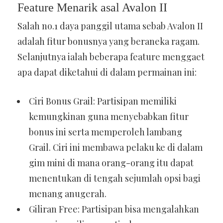
Feature Menarik asal Avalon II
Salah no.1 daya panggil utama sebab Avalon II
adalah fitur bonusnya yang beraneka ragam.
Selanjutnya ialah beberapa feature menggaet
apa dapat diketahui di dalam permainan ini:
Ciri Bonus Grail: Partisipan memiliki
kemungkinan guna menyebabkan fitur
bonus ini serta memperoleh lambang
Grail. Ciri ini membawa pelaku ke di dalam
gim mini di mana orang-orang itu dapat
menentukan di tengah sejumlah opsi bagi
menang anugerah.
Giliran Free: Partisipan bisa mengalahkan