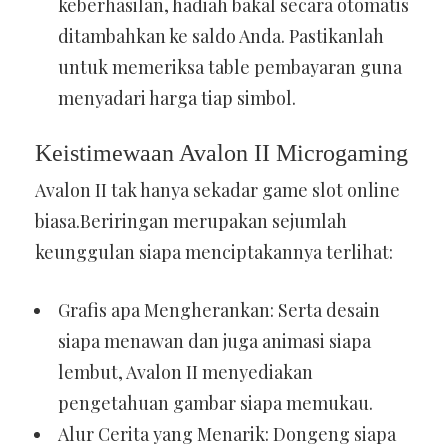
keberhasilan, hadiah bakal secara otomatis
ditambahkan ke saldo Anda. Pastikanlah
untuk memeriksa table pembayaran guna
menyadari harga tiap simbol.
Keistimewaan Avalon II Microgaming
Avalon II tak hanya sekadar game slot online
biasa.Beriringan merupakan sejumlah
keunggulan siapa menciptakannya terlihat:
Grafis apa Mengherankan: Serta desain
siapa menawan dan juga animasi siapa
lembut, Avalon II menyediakan
pengetahuan gambar siapa memukau.
Alur Cerita yang Menarik: Dongeng siapa