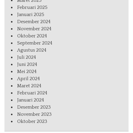
Maret 2025
Februari 2025
Januari 2025
Desember 2024
November 2024
Oktober 2024
September 2024
Agustus 2024
Juli 2024
Juni 2024
Mei 2024
April 2024
Maret 2024
Februari 2024
Januari 2024
Desember 2023
November 2023
Oktober 2023