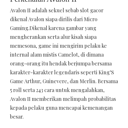
Avalon II adalah sekuel sebab slot gacor
dikenal Avalon siapa dirilis dari Micro
Gaming.Dikenal karena gambar yang
mengherankan serta alur kisah siapa
memesona, game ini mengirim pelaku ke
internal alam mistis Camelot, di dimana
orang-orang itu hendak berjumpa bersama
karakter-karakter legendaris seperti King’S
Game Arthur, Guinevere, dan Merlin. Bersama
5 roll serta 243 cara untuk mengalahkan,
Avalon II memberikan melimpah probabilitas
kepada pelaku guna mencapai kemenangan
besar.