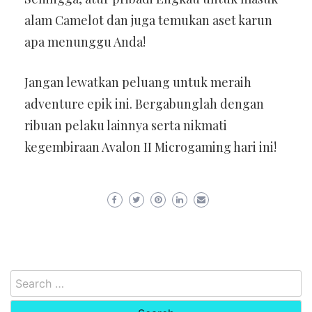
alam Camelot dan juga temukan aset karun
apa menunggu Anda!
Jangan lewatkan peluang untuk meraih
adventure epik ini. Bergabunglah dengan
ribuan pelaku lainnya serta nikmati
kegembiraan Avalon II Microgaming hari ini!
Search
for: