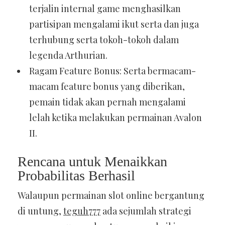
terjalin internal game menghasilkan
partisipan mengalami ikut serta dan juga
terhubung serta tokoh-tokoh dalam
legenda Arthurian.
Ragam Feature Bonus: Serta bermacam-
macam feature bonus yang diberikan,
pemain tidak akan pernah mengalami
lelah ketika melakukan permainan Avalon
II.
Rencana untuk Menaikkan
Probabilitas Berhasil
Walaupun permainan slot online bergantung
di untung,
teguh777
ada sejumlah strategi